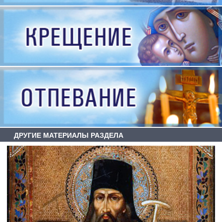
ДРУГИЕ МАТЕРИАЛЫ РАЗДЕЛА