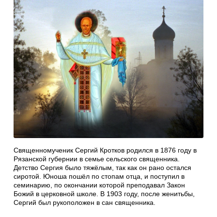
Священномученик Сергий Кротков родился в 1876 году в
Рязанской губернии в семье сельского священника.
Детство Сергия было тяжёлым, так как он рано остался
сиротой. Юноша пошёл по стопам отца, и поступил в
семинарию, по окончании которой преподавал Закон
Божий в церковной школе. В 1903 году, после женитьбы,
Сергий был рукоположен в сан священника.