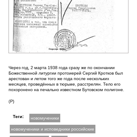
Через год, 2 марта 1938 года сразу же по окончании
Божественной литургии протоиерей Сергий Кротков был
арестован и летом того же года после нескольких
месяцев, проведённых в тюрьме, расстрелян. Тело его
похоронено на печально известном Бутовском полигоне.
(Р)
Теги:
новомученики
новомученики и исповедники российские