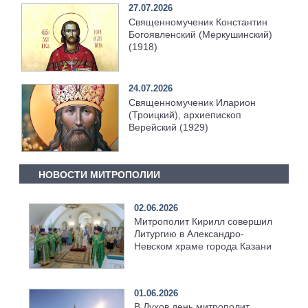
27.07.2026
Священномученик Константин
Богоявленский (Меркушинский)
(1918)
24.07.2026
Священномученик Иларион
(Троицкий), архиепископ
Верейский (1929)
НОВОСТИ МИТРОПОЛИИ
02.06.2026
Митрополит Кирилл совершил
Литургию в Александро-
Невском храме города Казани
01.06.2026
В Духов день митрополит