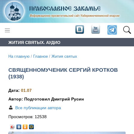
ЖИТИЯ СВЯТЫХ. АУДИО
На главную
/
Главное
/
Жития святых
СВЯЩЕННОМУЧЕНИК СЕРГИЙ КРОТКОВ
(1938)
Дата:
01.07
Автор: Подготовил Дмитрий Русин
Все публикации автора
Просмотров:
12538