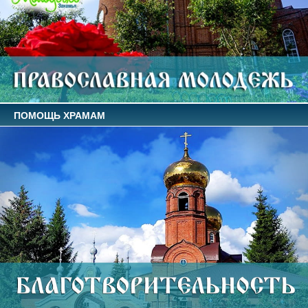
ПОМОЩЬ ХРАМАМ