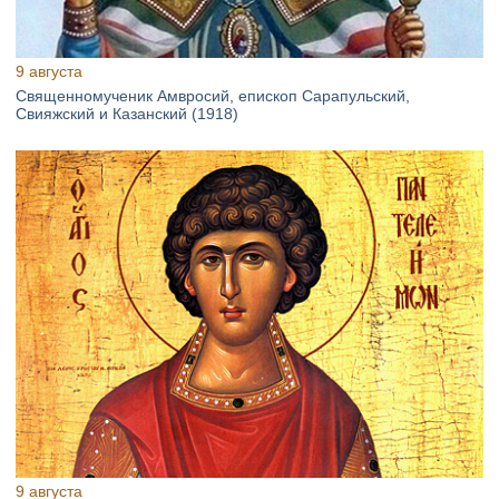
9 августа
Священномученик Амвросий, епископ Сарапульский,
Свияжский и Казанский (1918)
9 августа