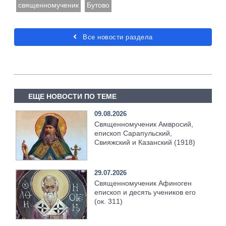
священномученик
Бутово
Все новости раздела
ЕЩЕ НОВОСТИ ПО ТЕМЕ
09.08.2026
Священномученик Амвросий,
епископ Сарапульский,
Свияжский и Казанский (1918)
29.07.2026
Священномученик Афиноген
епископ и десять учеников его
(ок. 311)