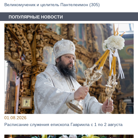
Великомученик и целитель Пантелеимон (305)
ПОПУЛЯРНЫЕ НОВОСТИ
01.08.2026
Расписание служения епископа Гавриила с 1 по 2 августа