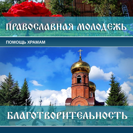
ПОМОЩЬ ХРАМАМ