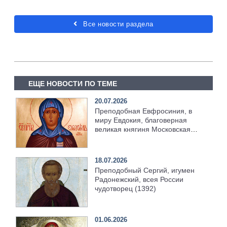
Все новости раздела
ЕЩЕ НОВОСТИ ПО ТЕМЕ
20.07.2026
Преподобная Евфросиния, в
миру Евдокия, благоверная
великая княгиня Московская
(1407)
18.07.2026
Преподобный Сергий, игумен
Радонежский, всея России
чудотворец (1392)
01.06.2026