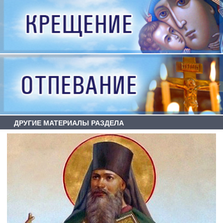
ДРУГИЕ МАТЕРИАЛЫ РАЗДЕЛА