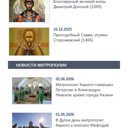
Благоверный великий князь
Димитрий Донской (1389)
16.12.2025
Преподобный Савва, игумен
Сторожевский (1406)
НОВОСТИ МИТРОПОЛИИ
02.06.2026
Митрополит Кирилл совершил
Литургию в Александро-
Невском храме города Казани
01.06.2026
В Духов день митрополит
Кирилл и епископ Мефодий