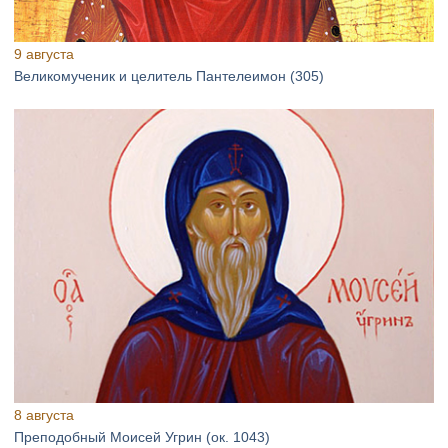
9 августа
Великомученик и целитель Пантелеимон (305)
8 августа
Преподобный Моисей Угрин (ок. 1043)