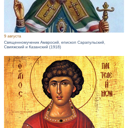
9 августа
Священномученик Амвросий, епископ Сарапульский,
Свияжский и Казанский (1918)