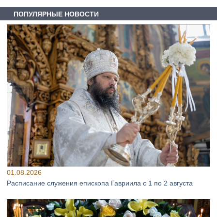
ПОПУЛЯРНЫЕ НОВОСТИ
01.08.2026
Расписание служения епископа Гавриила с 1 по 2 августа