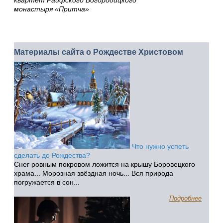
монастыря «Притча»
Материалы сайта о Рождестве Христовом
Что нужно успеть
сделать до Рождества?
Снег ровным покровом ложится на крышу Боровецкого
храма... Морозная звёздная ночь... Вся природа
погружается в сон...
Подробнее