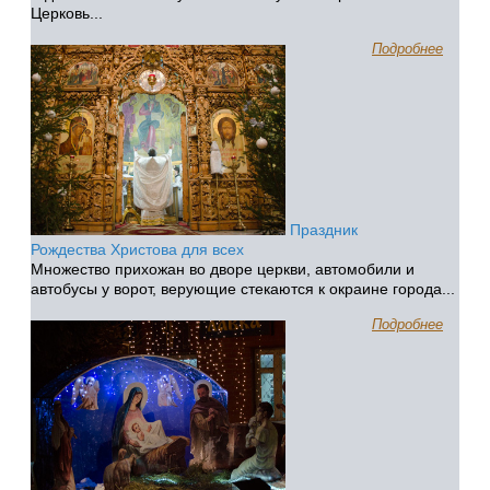
Церковь...
Подробнее
Праздник
Рождества Христова для всех
Множество прихожан во дворе церкви, автомобили и
автобусы у ворот, верующие стекаются к окраине города...
Подробнее