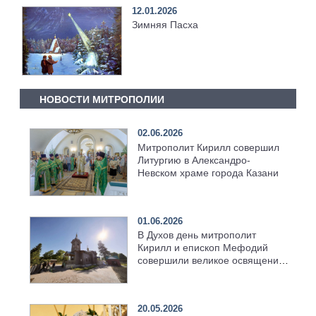
12.01.2026
Зимняя Пасха
НОВОСТИ МИТРОПОЛИИ
02.06.2026
Митрополит Кирилл совершил
Литургию в Александро-
Невском храме города Казани
01.06.2026
В Духов день митрополит
Кирилл и епископ Мефодий
совершили великое освящение
возрождённого Троицкого
храма в селе Верхний Багряж
20.05.2026