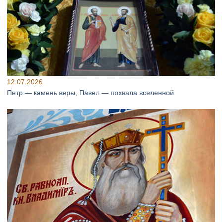
12.07.2026
Петр — камень веры, Павел — похвала вселенной