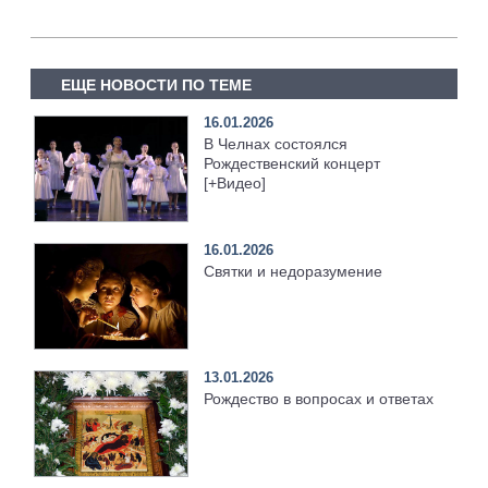
ЕЩЕ НОВОСТИ ПО ТЕМЕ
16.01.2026
В Челнах состоялся
Рождественский концерт
[+Видео]
16.01.2026
Святки и недоразумение
13.01.2026
Рождество в вопросах и ответах