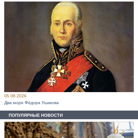
05.08.2026
Два моря Фёдора Ушакова
ПОПУЛЯРНЫЕ НОВОСТИ