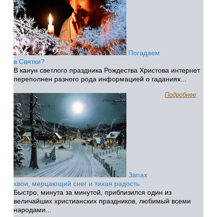
Погадаем
в Святки?
В канун светлого праздника Рождества Христова интернет
переполнен разного рода информацией о гаданиях...
Подробнее
Запах
хвои, мерцающий снег и тихая радость
Быстро, минута за минутой, приблизился один из
величайших христианских праздников, любимый всеми
народами...