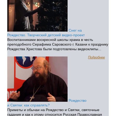
Снег на
Рождество. Творческий детский видео-проект
Воспитанниками воскресной школы храма в честь
преподобного Серафима Саровского г. Казани к празднику
Рождества Христова были подготовлены видеоклипы...
Подробнее
Рождество
и Святки: как справлять?
Приметы и обычаи на Рождество и Святки, святочные
гадания и как к этому относится Русская Православная