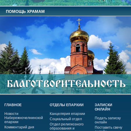
ПОМОЩЬ ХРАМАМ
ГЛАВНОЕ
ОТДЕЛЫ ЕПАРХИИ
ЗАПИСКИ
ОНЛАЙН
Новости
Канцелярия епархии
Набережночелнинской
Подать записку
Социальный отдел
епархии
онлайн
Отдел религиозного
Комментарий дня
Поставить свечу
образования и