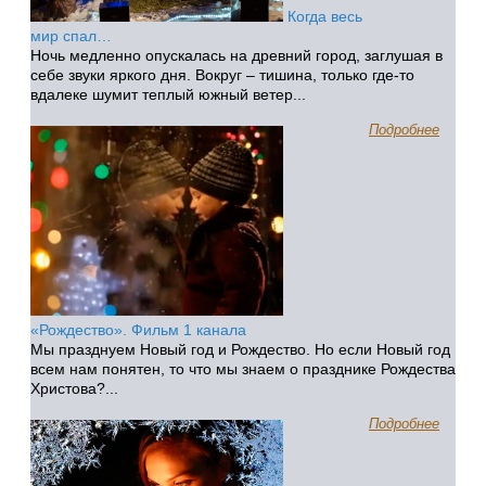
Когда весь
мир спал…
Ночь медленно опускалась на древний город, заглушая в
себе звуки яркого дня. Вокруг – тишина, только где-то
вдалеке шумит теплый южный ветер...
Подробнее
«Рождество». Фильм 1 канала
Мы празднуем Новый год и Рождество. Но если Новый год
всем нам понятен, то что мы знаем о празднике Рождества
Христова?...
Подробнее