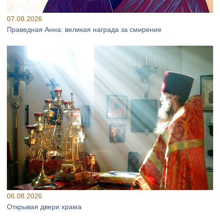
07.08.2026
Праведная Анна: великая награда за смирение
06.08.2026
Открывая двери храма