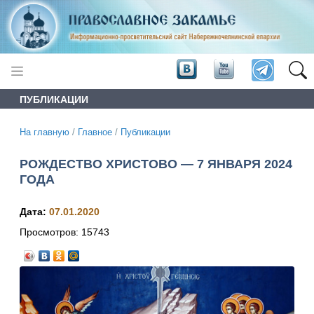
ПУБЛИКАЦИИ
На главную
/
Главное
/
Публикации
РОЖДЕСТВО ХРИСТОВО — 7 ЯНВАРЯ 2024
ГОДА
Дата:
07.01.2020
Просмотров:
15743