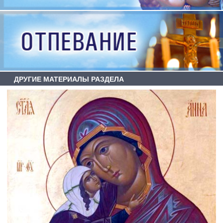
ДРУГИЕ МАТЕРИАЛЫ РАЗДЕЛА