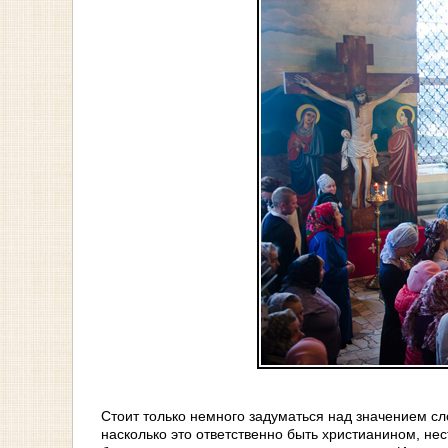
Стоит только немного задуматься над значением сл
насколько это ответственно быть христианином, не