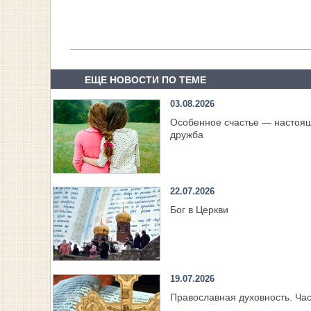
ЕЩЕ НОВОСТИ ПО ТЕМЕ
03.08.2026
Особенное счастье — настоя
дружба
22.07.2026
Бог в Церкви
19.07.2026
Православная духовность. Час