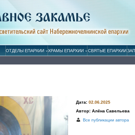
ОТДЕЛЫ ЕПАРХИИ
ХРАМЫ ЕПАРХИИ
СВЯТЫЕ ЕПАРХИИ
ЗА
Дата:
02.06.2025
Автор: Алёна Савельева
Все публикации автора