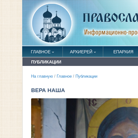
ГЛАВНОЕ
АРХИЕРЕЙ
ЕПАРХИЯ
ПУБЛИКАЦИИ
На главную
/
Главное
/
Публикации
ВЕРА НАША