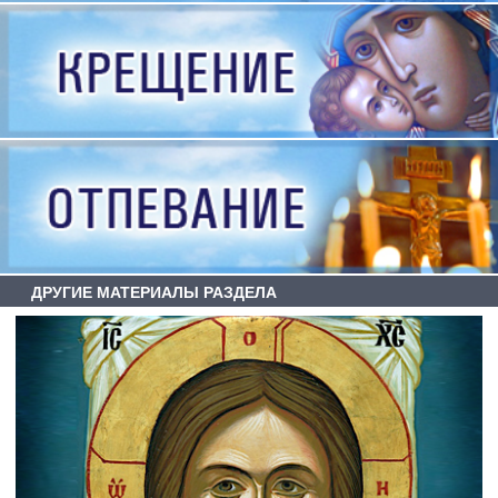
ДРУГИЕ МАТЕРИАЛЫ РАЗДЕЛА