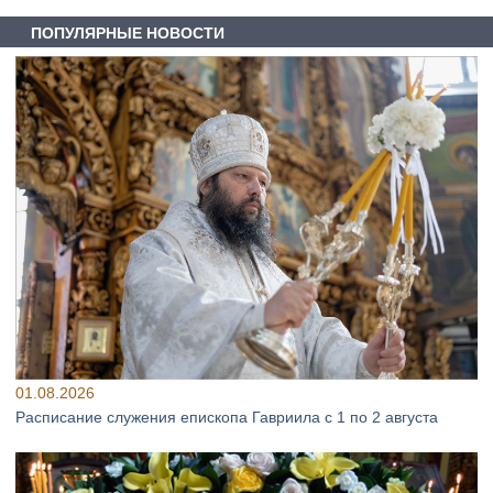
ПОПУЛЯРНЫЕ НОВОСТИ
01.08.2026
Расписание служения епископа Гавриила с 1 по 2 августа