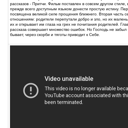
рассказов - Притчи. Фильм поставлен в совсем другом стиле, 
прежде всего доступным языком донести простую истину. Пер
посвящена великой силе прощения ближнего. Вторая часть 
отношениям: родители перепутали добро и зло, но их малень
их и открывает им глаза на грех не почитания родителей. Гла
рассказа совершает множество ошибок. Но Господь не забыл е
бывает, через скорби и тяготы приводит к Себе.