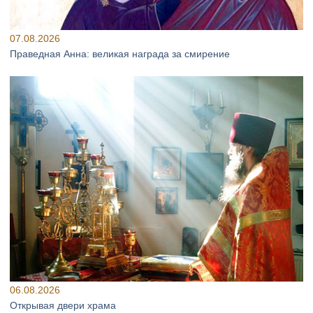
07.08.2026
Праведная Анна: великая награда за смирение
06.08.2026
Открывая двери храма