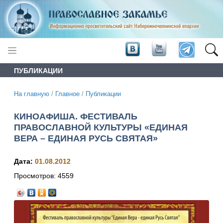
ПУБЛИКАЦИИ
На главную
/
Главное
/
Публикации
КИНОАФИША. ФЕСТИВАЛЬ
ПРАВОСЛАВНОЙ КУЛЬТУРЫ «ЕДИНАЯ
ВЕРА – ЕДИНАЯ РУСЬ СВЯТАЯ»
Дата:
01.08.2012
Просмотров:
4559