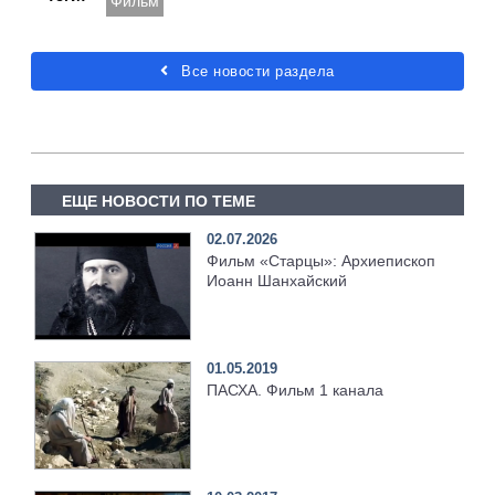
Фильм
Все новости раздела
ЕЩЕ НОВОСТИ ПО ТЕМЕ
02.07.2026
Фильм «Старцы»: Архиепископ
Иоанн Шанхайский
01.05.2019
ПАСХА. Фильм 1 канала