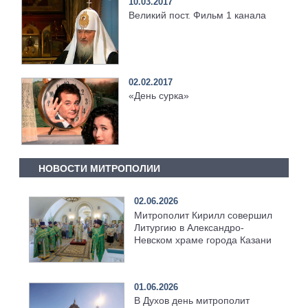
10.03.2017
Великий пост. Фильм 1 канала
02.02.2017
«День сурка»
НОВОСТИ МИТРОПОЛИИ
02.06.2026
Митрополит Кирилл совершил
Литургию в Александро-
Невском храме города Казани
01.06.2026
В Духов день митрополит