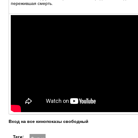
пережившая смерть.
Вход на все кинопоказы свободный
Теги: