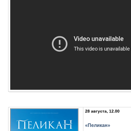
28 августа, 12.00
«Пеликан»