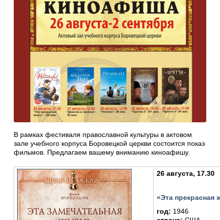
В рамках фестиваля православной культуры в актовом
зале учебного корпуса Боровецкой церкви состоится показ
фильмов. Предлагаем вашему вниманию киноафишу.
26 августа, 17.30
«Эта прекрасная 
год:
1946