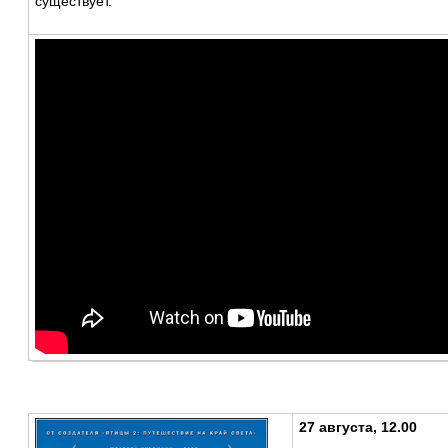
существует.
27 августа, 12.00