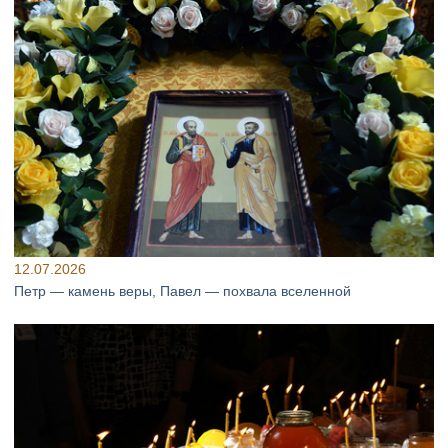
12.07.2026
Петр — камень веры, Павел — похвала вселенной