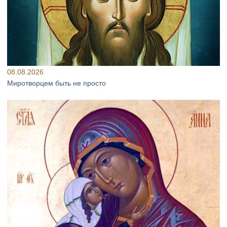
08.08.2026
Миротворцем быть не просто