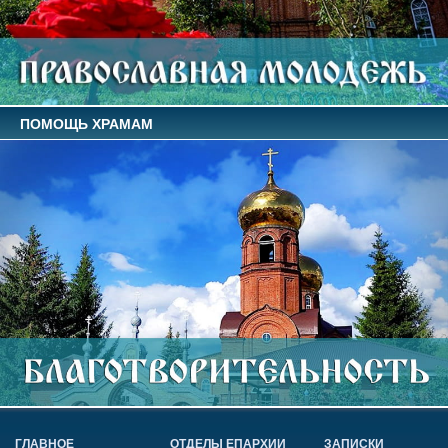
ПОМОЩЬ ХРАМАМ
ГЛАВНОЕ
ОТДЕЛЫ ЕПАРХИИ
ЗАПИСКИ