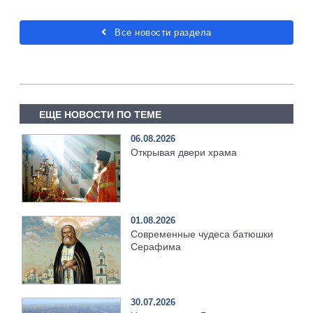
Все новости раздела
ЕЩЕ НОВОСТИ ПО ТЕМЕ
06.08.2026
Открывая двери храма
01.08.2026
Современные чудеса батюшки
Серафима
30.07.2026