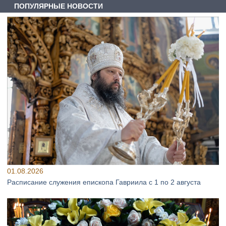
ПОПУЛЯРНЫЕ НОВОСТИ
01.08.2026
Расписание служения епископа Гавриила с 1 по 2 августа