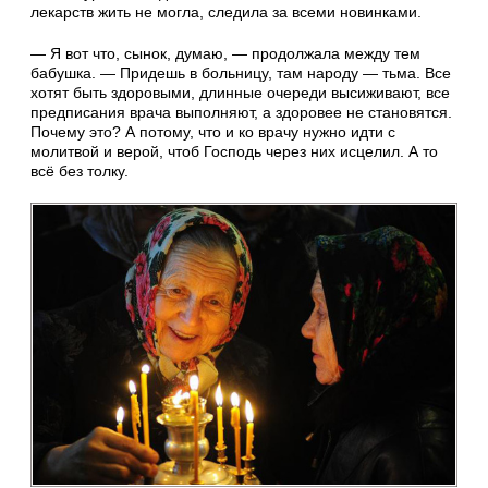
лекарств жить не могла, следила за всеми новинками.
— Я вот что, сынок, думаю, — продолжала между тем
бабушка. — Придешь в больницу, там народу — тьма. Все
хотят быть здоровыми, длинные очереди высиживают, все
предписания врача выполняют, а здоровее не становятся.
Почему это? А потому, что и ко врачу нужно идти с
молитвой и верой, чтоб Господь через них исцелил. А то
всё без толку.