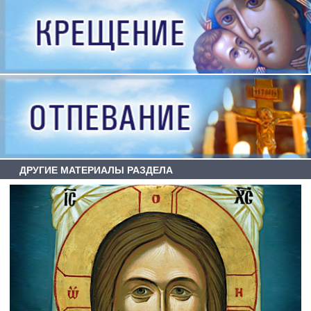
ДРУГИЕ МАТЕРИАЛЫ РАЗДЕЛА