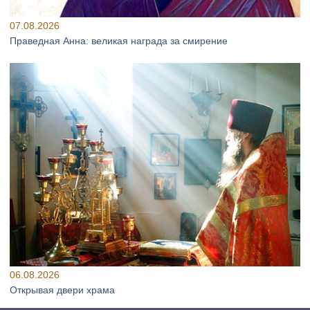
07.08.2026
Праведная Анна: великая награда за смирение
06.08.2026
Открывая двери храма