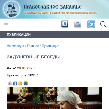
ПУБЛИКАЦИИ
На главную
/
Главное
/
Публикации
ЗАДУШЕВНЫЕ БЕСЕДЫ
Дата:
28.01.2025
Просмотров:
18917