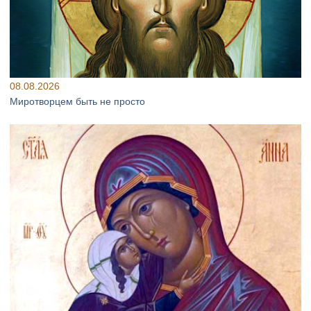
08.08.2026
Миротворцем быть не просто