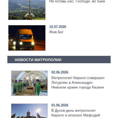
Не оставь нас, Господи, во тьме
10.07.2026
Жив Бог
НОВОСТИ МИТРОПОЛИИ
02.06.2026
Митрополит Кирилл совершил
Литургию в Александро-
Невском храме города Казани
01.06.2026
В Духов день митрополит
Кирилл и епископ Мефодий