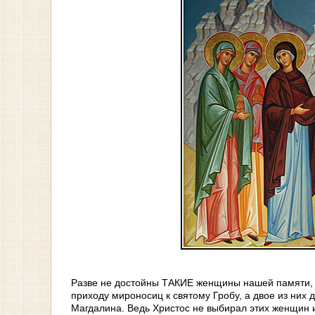
Разве не достойны ТАКИЕ женщины нашей памяти, 
приходу мироносиц к святому Гробу, а двое из них
Магдалина. Ведь Христос не выбирал этих женщин и