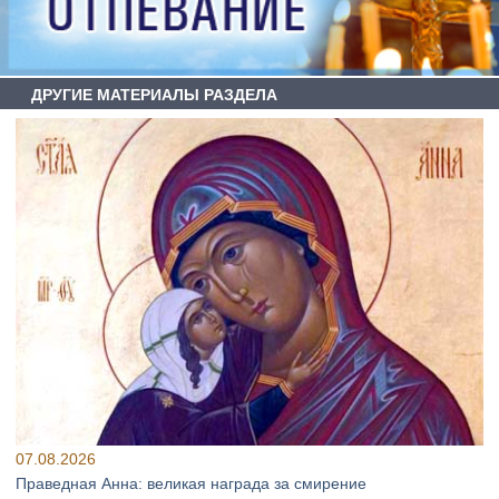
ДРУГИЕ МАТЕРИАЛЫ РАЗДЕЛА
07.08.2026
Праведная Анна: великая награда за смирение