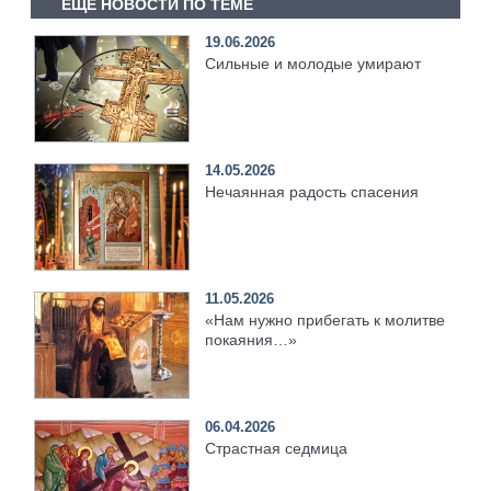
ЕЩЕ НОВОСТИ ПО ТЕМЕ
19.06.2026
Сильные и молодые умирают
14.05.2026
Нечаянная радость спасения
11.05.2026
«Нам нужно прибегать к молитве
покаяния…»
06.04.2026
Страстная седмица