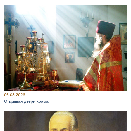
06.08.2026
Открывая двери храма