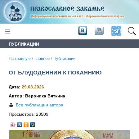
ПУБЛИКАЦИИ
На главную
/
Главное
/
Публикации
ОТ БЛУДОДЕЯНИЯ К ПОКАЯНИЮ
Дата:
29.03.2026
Автор: Вероника Вяткина
Все публикации автора
Просмотров:
23509