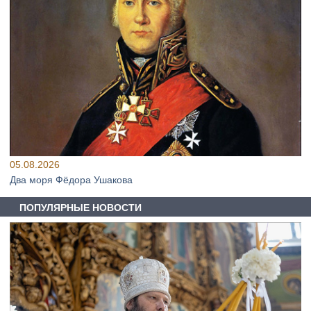
05.08.2026
Два моря Фёдора Ушакова
ПОПУЛЯРНЫЕ НОВОСТИ