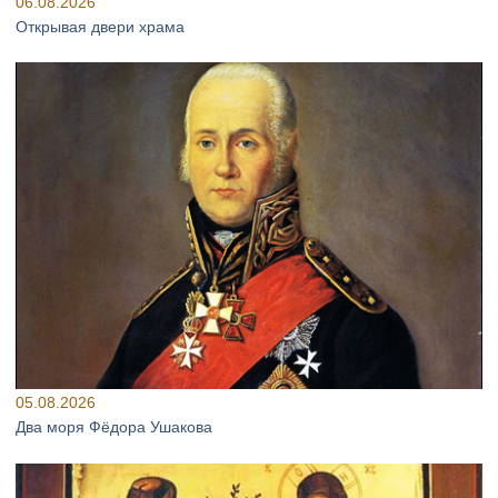
06.08.2026
Открывая двери храма
05.08.2026
Два моря Фёдора Ушакова