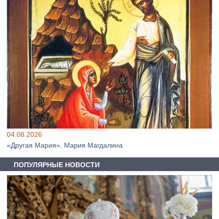
04.08.2026
«Другая Мария». Мария Магдалина
ПОПУЛЯРНЫЕ НОВОСТИ