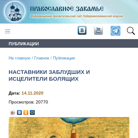
ПУБЛИКАЦИИ
На главную
/
Главное
/
Публикации
НАСТАВНИКИ ЗАБЛУДШИХ И
ИСЦЕЛИТЕЛИ БОЛЯЩИХ
Дата:
14.11.2020
Просмотров:
20770