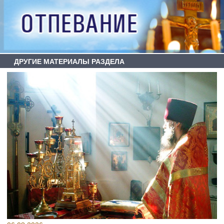
ДРУГИЕ МАТЕРИАЛЫ РАЗДЕЛА