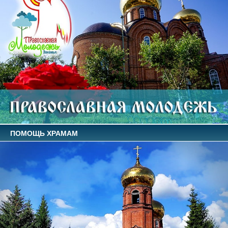
ПОМОЩЬ ХРАМАМ