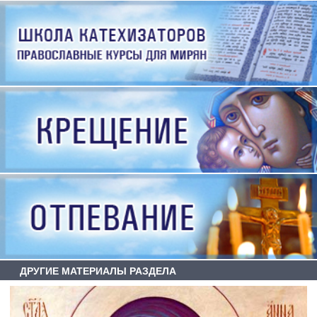
ДРУГИЕ МАТЕРИАЛЫ РАЗДЕЛА