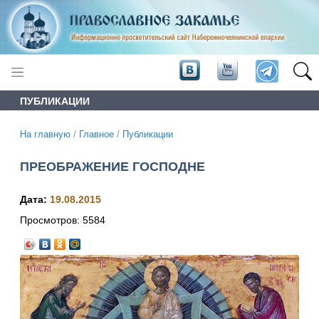
ПУБЛИКАЦИИ
На главную
/
Главное
/
Публикации
ПРЕОБРАЖЕНИЕ ГОСПОДНЕ
Дата:
19.08.2015
Просмотров:
5584