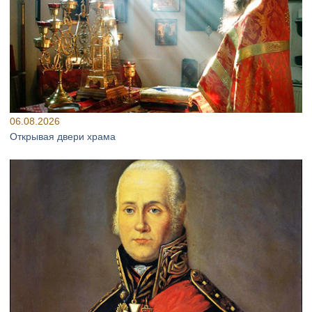
06.08.2026
Открывая двери храма