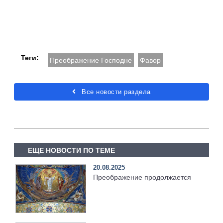
Теги:
Преображение Господне
Фавор
Все новости раздела
ЕЩЕ НОВОСТИ ПО ТЕМЕ
20.08.2025
Преображение продолжается