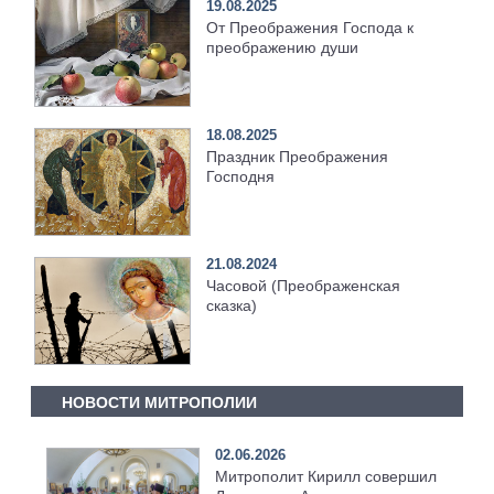
19.08.2025
От Преображения Господа к
преображению души
18.08.2025
Праздник Преображения
Господня
21.08.2024
Часовой (Преображенская
сказка)
НОВОСТИ МИТРОПОЛИИ
02.06.2026
Митрополит Кирилл совершил