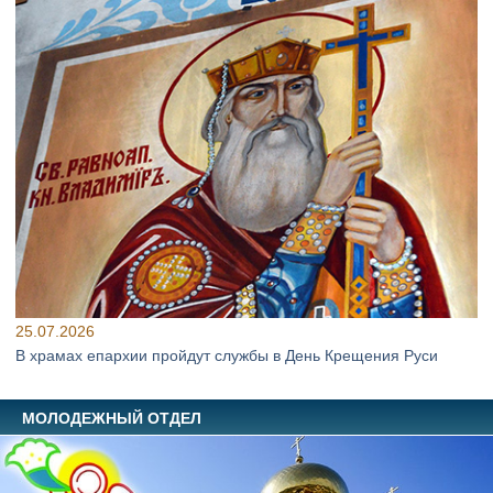
25.07.2026
В храмах епархии пройдут службы в День Крещения Руси
МОЛОДЕЖНЫЙ ОТДЕЛ