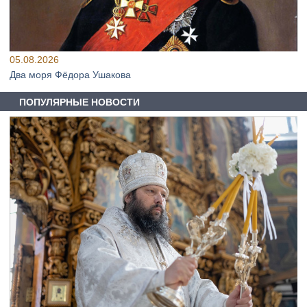
05.08.2026
Два моря Фёдора Ушакова
ПОПУЛЯРНЫЕ НОВОСТИ