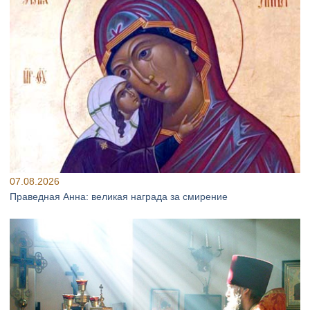
07.08.2026
Праведная Анна: великая награда за смирение