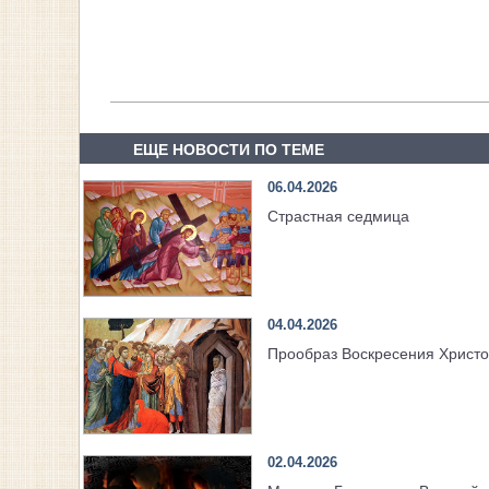
ЕЩЕ НОВОСТИ ПО ТЕМЕ
06.04.2026
Страстная седмица
04.04.2026
Прообраз Воскресения Христо
02.04.2026