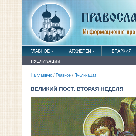
ГЛАВНОЕ
АРХИЕРЕЙ
ЕПАРХИЯ
ПУБЛИКАЦИИ
На главную
/
Главное
/
Публикации
ВЕЛИКИЙ ПОСТ. ВТОРАЯ НЕДЕЛЯ