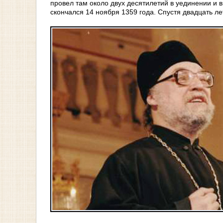
провел там около двух десятилетий в уединении и 
скончался 14 ноября 1359 года. Спустя двадцать ле