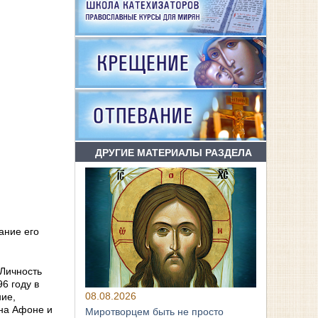
ДРУГИЕ МАТЕРИАЛЫ РАЗДЕЛА
ание его
 Личность
6 году в
08.08.2026
ние,
 на Афоне и
Миротворцем быть не просто