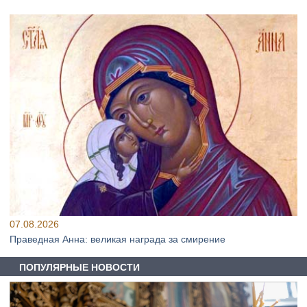
07.08.2026
Праведная Анна: великая награда за смирение
ПОПУЛЯРНЫЕ НОВОСТИ