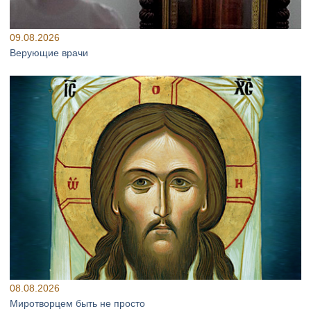
09.08.2026
Верующие врачи
08.08.2026
Миротворцем быть не просто