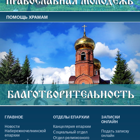
ПОМОЩЬ ХРАМАМ
ГЛАВНОЕ
ОТДЕЛЫ ЕПАРХИИ
ЗАПИСКИ
ОНЛАЙН
Новости
Канцелярия епархии
Набережночелнинской
Подать записку
Социальный отдел
епархии
онлайн
Отдел религиозного