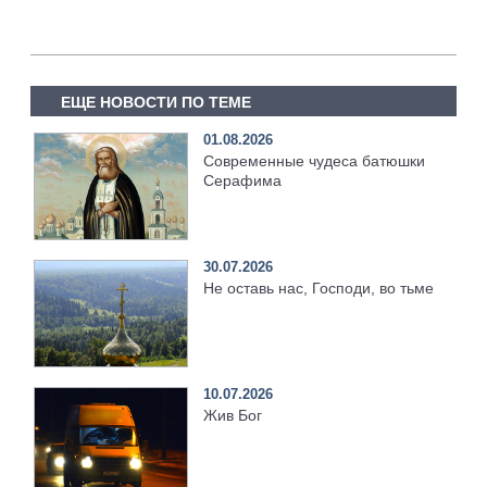
ЕЩЕ НОВОСТИ ПО ТЕМЕ
01.08.2026
Современные чудеса батюшки
Серафима
30.07.2026
Не оставь нас, Господи, во тьме
10.07.2026
Жив Бог