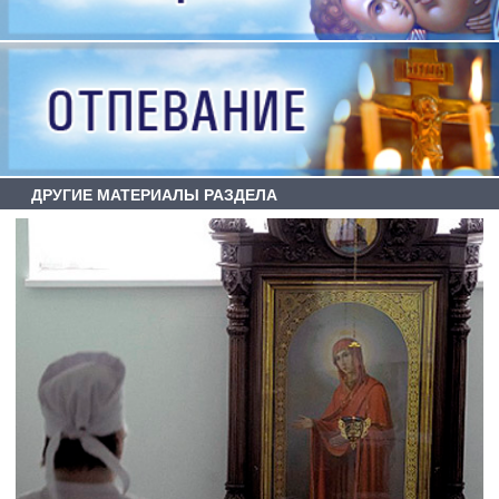
ДРУГИЕ МАТЕРИАЛЫ РАЗДЕЛА