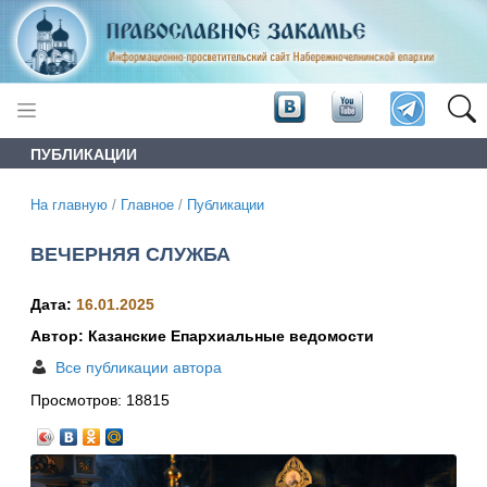
ПУБЛИКАЦИИ
На главную
/
Главное
/
Публикации
ВЕЧЕРНЯЯ СЛУЖБА
Дата:
16.01.2025
Автор: Казанские Епархиальные ведомости
Все публикации автора
Просмотров:
18815