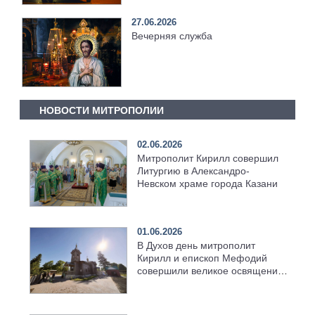
27.06.2026
Вечерняя служба
НОВОСТИ МИТРОПОЛИИ
02.06.2026
Митрополит Кирилл совершил
Литургию в Александро-
Невском храме города Казани
01.06.2026
В Духов день митрополит
Кирилл и епископ Мефодий
совершили великое освящение
возрождённого Троицкого
храма в селе Верхний Багряж