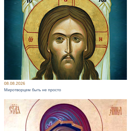
08.08.2026
Миротворцем быть не просто