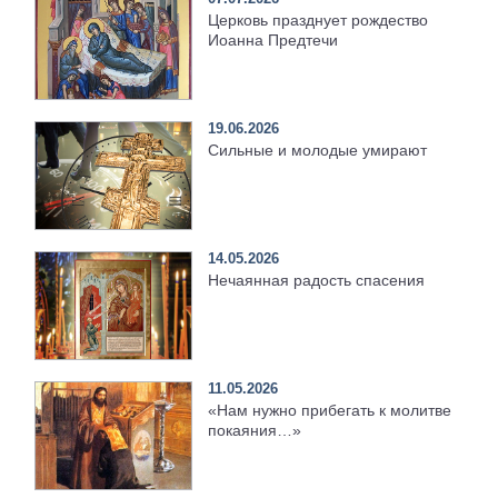
Церковь празднует рождество
Иоанна Предтечи
19.06.2026
Сильные и молодые умирают
14.05.2026
Нечаянная радость спасения
11.05.2026
«Нам нужно прибегать к молитве
покаяния…»