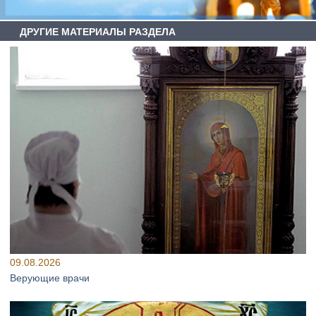
ДРУГИЕ МАТЕРИАЛЫ РАЗДЕЛА
09.08.2026
Верующие врачи