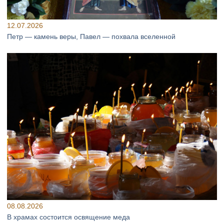
12.07.2026
Петр — камень веры, Павел — похвала вселенной
08.08.2026
В храмах состоится освящение меда