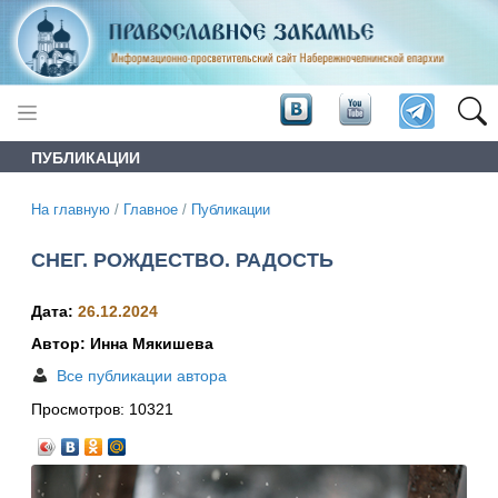
ПУБЛИКАЦИИ
На главную
/
Главное
/
Публикации
СНЕГ. РОЖДЕСТВО. РАДОСТЬ
Дата:
26.12.2024
Автор: Инна Мякишева
Все публикации автора
Просмотров:
10321