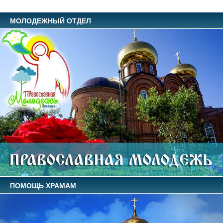
МОЛОДЕЖНЫЙ ОТДЕЛ
ПОМОЩЬ ХРАМАМ