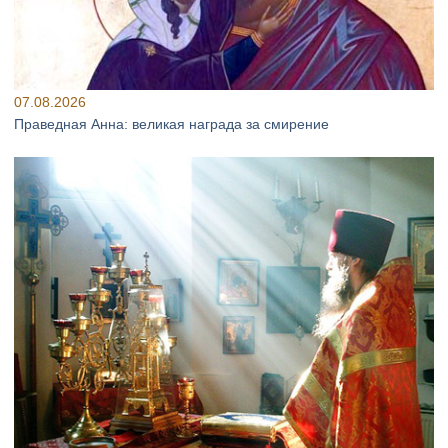
07.08.2026
Праведная Анна: великая награда за смирение