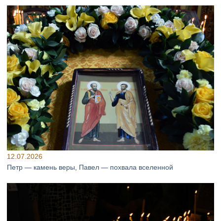
12.07.2026
Петр — камень веры, Павел — похвала вселенной