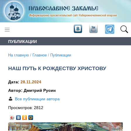
ПУБЛИКАЦИИ
На главную
/
Главное
/
Публикации
НАШ ПУТЬ К РОЖДЕСТВУ ХРИСТОВУ
Дата:
28.11.2024
Автор: Дмитрий Русин
Все публикации автора
Просмотров:
2812