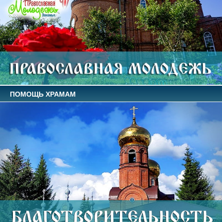
ПОМОЩЬ ХРАМАМ