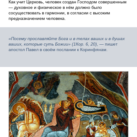
Как учит Церковь, человек создан Господом совершенным
— духовное и физическое в нём должно было
сосуществовать в гармонии, в согласии с высоким
предназначением человека.
«Посему прославляйте Бога и в телах ваших и в душах
ваших, которые суть Божии» (1Кор. 6, 20),
— пишет
апостол Павел в своём послании к Коринфянам.