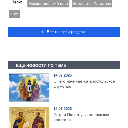
Теги:
Рождественский пост
Рождество Христово
пост
Все новости раздела
ЕЩЕ НОВОСТИ ПО ТЕМЕ
14.07.2026
С чего начинается апостольское
служение
12.07.2026
Петр и Павел: два непохожих
апостола