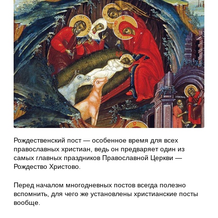
Рождественский пост — особенное время для всех
православных христиан, ведь он предваряет один из
самых главных праздников Православной Церкви —
Рождество Христово.
Перед началом многодневных постов всегда полезно
вспомнить, для чего же установлены христианские посты
вообще.