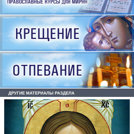
ДРУГИЕ МАТЕРИАЛЫ РАЗДЕЛА