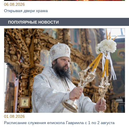
06.08.2026
Открывая двери храма
ПОПУЛЯРНЫЕ НОВОСТИ
01.08.2026
Расписание служения епископа Гавриила с 1 по 2 августа