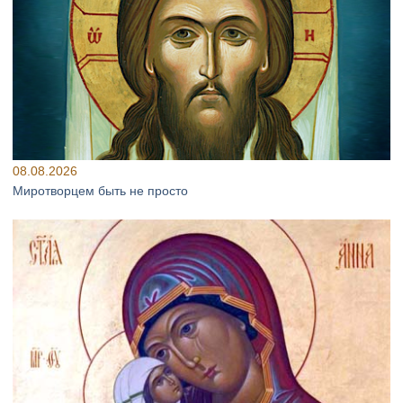
08.08.2026
Миротворцем быть не просто