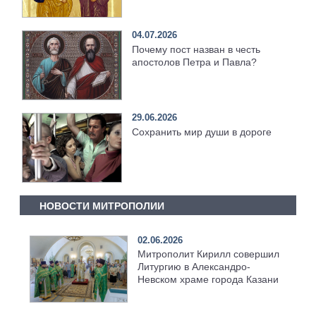
04.07.2026
Почему пост назван в честь
апостолов Петра и Павла?
29.06.2026
Сохранить мир души в дороге
НОВОСТИ МИТРОПОЛИИ
02.06.2026
Митрополит Кирилл совершил
Литургию в Александро-
Невском храме города Казани