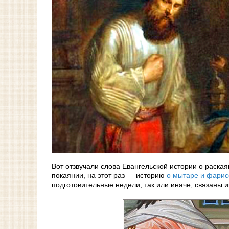
Вот отзвучали слова Евангельской истории о раск
покаянии, на этот раз — историю
о мытаре и фарис
подготовительные недели, так или иначе, связаны 