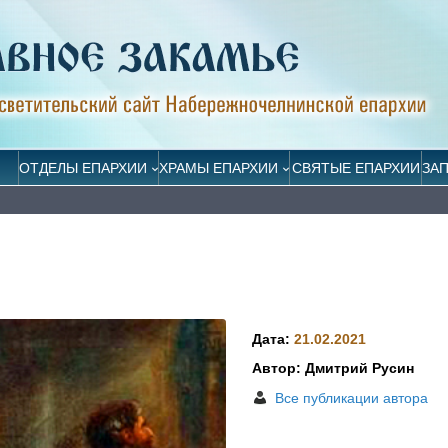
ОТДЕЛЫ ЕПАРХИИ
ХРАМЫ ЕПАРХИИ
СВЯТЫЕ ЕПАРХИИ
ЗА
Дата:
21.02.2021
Автор: Дмитрий Русин
Все публикации автора