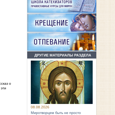
ДРУГИЕ МАТЕРИАЛЫ РАЗДЕЛА
ссказ о
 эти
08.08.2026
Миротворцем быть не просто