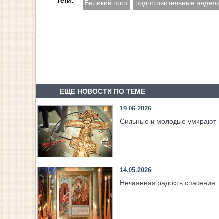
Теги:
Великий пост
подготовительные недел
ЕЩЕ НОВОСТИ ПО ТЕМЕ
19.06.2026
Сильные и молодые умирают
14.05.2026
Нечаянная радость спасения