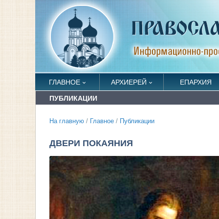
ГЛАВНОЕ
АРХИЕРЕЙ
ЕПАРХИЯ
ПУБЛИКАЦИИ
На главную
/
Главное
/
Публикации
ДВЕРИ ПОКАЯНИЯ