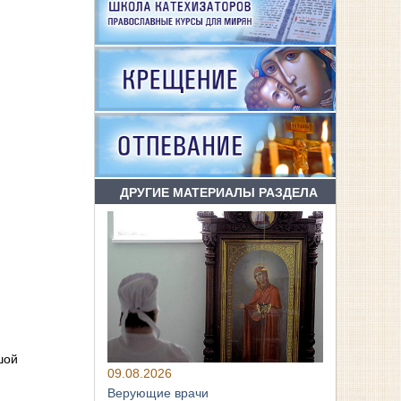
ДРУГИЕ МАТЕРИАЛЫ РАЗДЕЛА
шой
09.08.2026
Верующие врачи