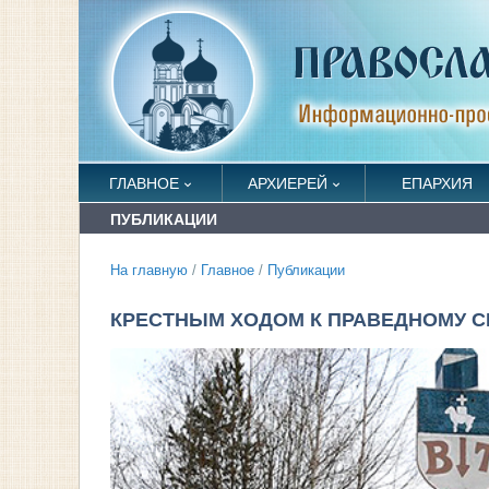
ГЛАВНОЕ
АРХИЕРЕЙ
ЕПАРХИЯ
ПУБЛИКАЦИИ
На главную
/
Главное
/
Публикации
КРЕСТНЫМ ХОДОМ К ПРАВЕДНОМУ С