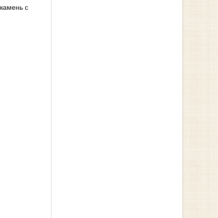
камень с