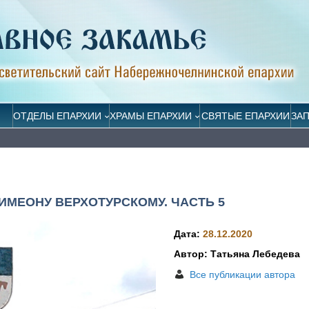
ОТДЕЛЫ ЕПАРХИИ
ХРАМЫ ЕПАРХИИ
СВЯТЫЕ ЕПАРХИИ
ЗА
ИМЕОНУ ВЕРХОТУРСКОМУ. ЧАСТЬ 5
Дата:
28.12.2020
Автор: Татьяна Лебедева
Все публикации автора