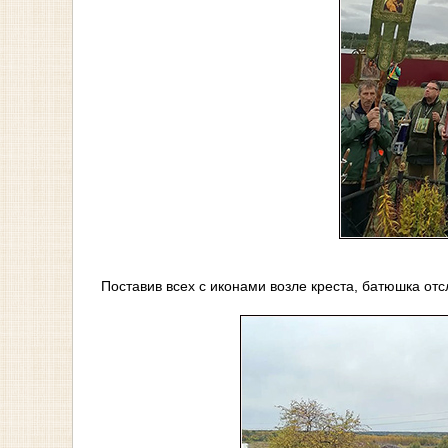
Поставив всех с иконами возле креста, батюшка о