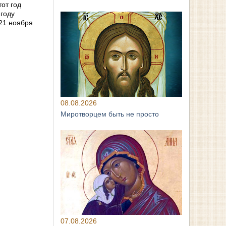
от год
 году
21 ноября
08.08.2026
Миротворцем быть не просто
07.08.2026