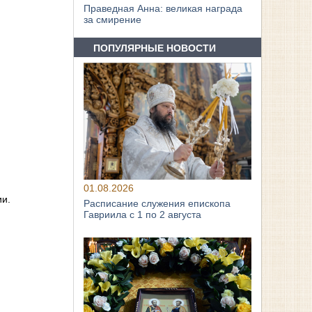
Праведная Анна: великая награда
за смирение
ПОПУЛЯРНЫЕ НОВОСТИ
01.08.2026
ии.
Расписание служения епископа
Гавриила с 1 по 2 августа