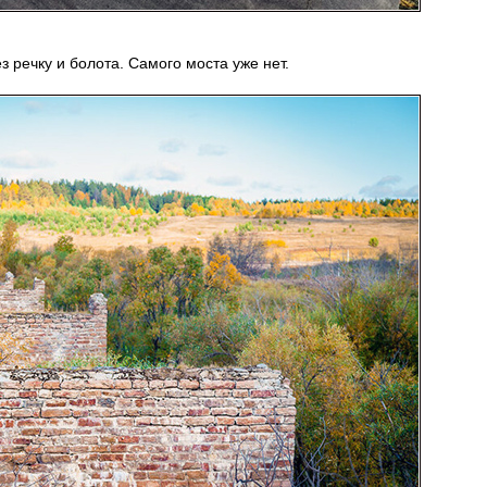
речку и болота. Самого моста уже нет.