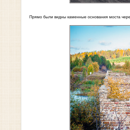
Прямо были видны каменные основания моста через 