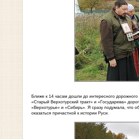
Ближе к 14 часам дошли до интересного дорожного 
«Старый Верхотурский тракт» и «Государева» дорога
«Верхотурье» и «Сибирь». Я сразу подумала, что 
оказаться причастной к истории Руси.