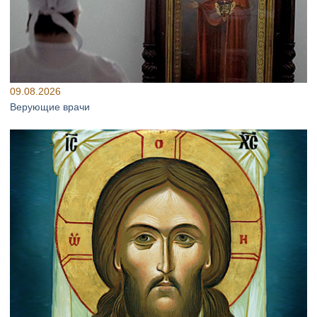
09.08.2026
Верующие врачи