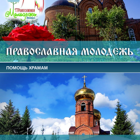
ПОМОЩЬ ХРАМАМ