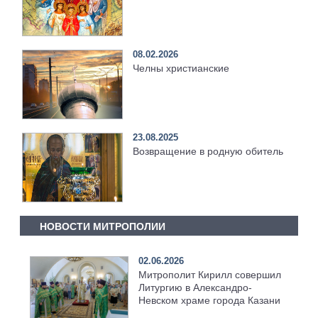
08.02.2026
Челны христианские
23.08.2025
Возвращение в родную обитель
НОВОСТИ МИТРОПОЛИИ
02.06.2026
Митрополит Кирилл совершил
Литургию в Александро-
Невском храме города Казани