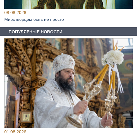
08.08.2026
Миротворцем быть не просто
ПОПУЛЯРНЫЕ НОВОСТИ
01.08.2026