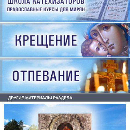
ДРУГИЕ МАТЕРИАЛЫ РАЗДЕЛА