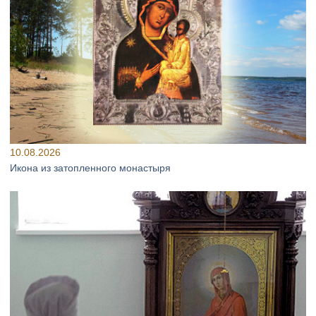
10.08.2026
Икона из затопленного монастыря