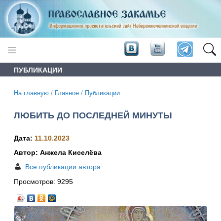
ПУБЛИКАЦИИ
На главную
/
Главное
/
Публикации
ЛЮБИТЬ ДО ПОСЛЕДНЕЙ МИНУТЫ
Дата:
11.10.2023
Автор: Анжела Киселёва
Все публикации автора
Просмотров:
9295