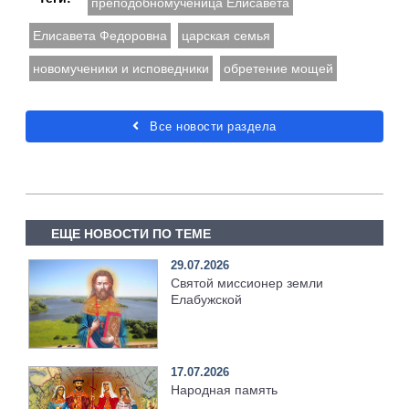
преподобномученица Елисавета
Елисавета Федоровна
царская семья
новомученики и исповедники
обретение мощей
Все новости раздела
ЕЩЕ НОВОСТИ ПО ТЕМЕ
29.07.2026
Святой миссионер земли
Елабужской
17.07.2026
Народная память