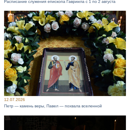
Расписание служения епископа Гавриила с 1 по 2 августа
12.07.2026
Петр — камень веры, Павел — похвала вселенной