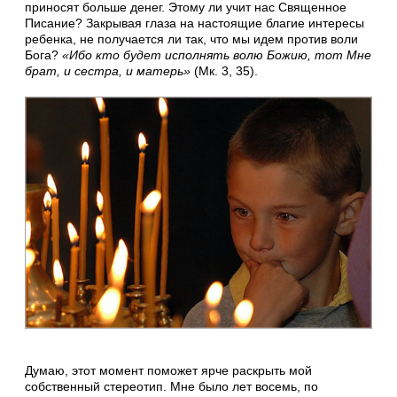
приносят больше денег. Этому ли учит нас Священное
Писание? Закрывая глаза на настоящие благие интересы
ребенка, не получается ли так, что мы идем против воли
Бога?
«Ибо кто будет исполнять волю Божию, тот Мне
брат, и сестра, и матерь»
(Мк. 3, 35).
Думаю, этот момент поможет ярче раскрыть мой
собственный стереотип. Мне было лет восемь, по