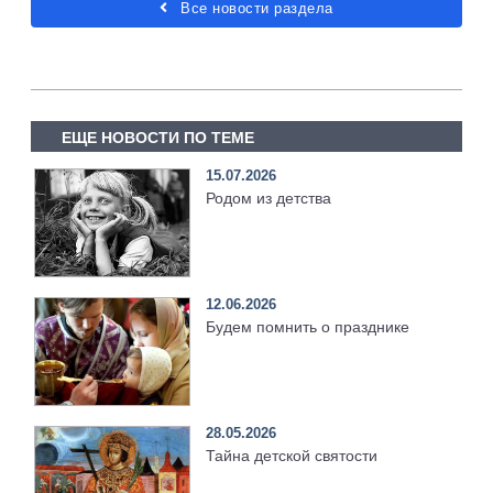
Все новости раздела
ЕЩЕ НОВОСТИ ПО ТЕМЕ
15.07.2026
Родом из детства
12.06.2026
Будем помнить о празднике
28.05.2026
Тайна детской святости