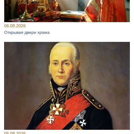
06.08.2026
Открывая двери храма
05.08.2026