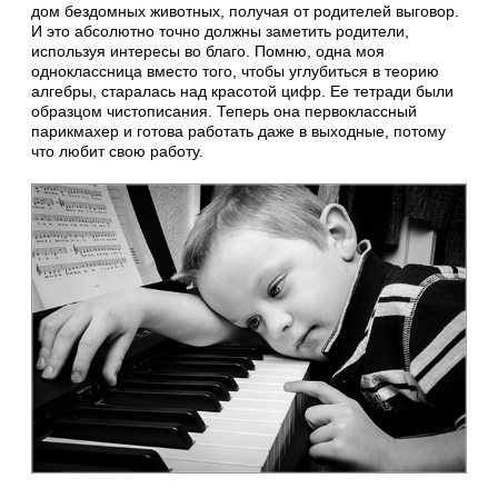
дом бездомных животных, получая от родителей выговор.
И это абсолютно точно должны заметить родители,
используя интересы во благо. Помню, одна моя
одноклассница вместо того, чтобы углубиться в теорию
алгебры, старалась над красотой цифр. Ее тетради были
образцом чистописания. Теперь она первоклассный
парикмахер и готова работать даже в выходные, потому
что любит свою работу.