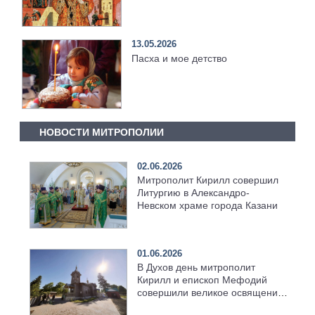
13.05.2026
Пасха и мое детство
НОВОСТИ МИТРОПОЛИИ
02.06.2026
Митрополит Кирилл совершил
Литургию в Александро-
Невском храме города Казани
01.06.2026
В Духов день митрополит
Кирилл и епископ Мефодий
совершили великое освящение
возрождённого Троицкого