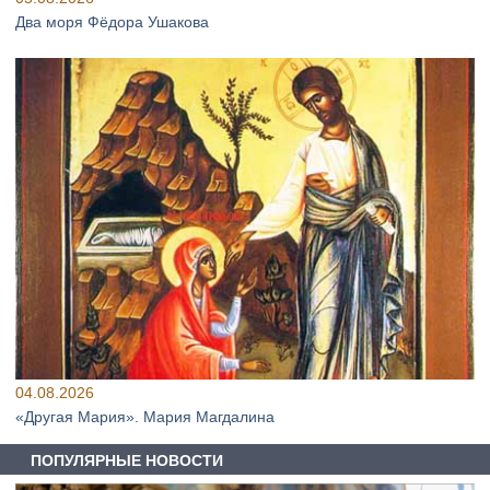
Два моря Фёдора Ушакова
04.08.2026
«Другая Мария». Мария Магдалина
ПОПУЛЯРНЫЕ НОВОСТИ