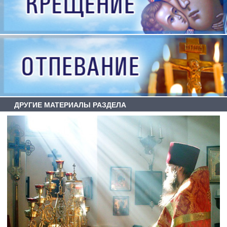
ДРУГИЕ МАТЕРИАЛЫ РАЗДЕЛА