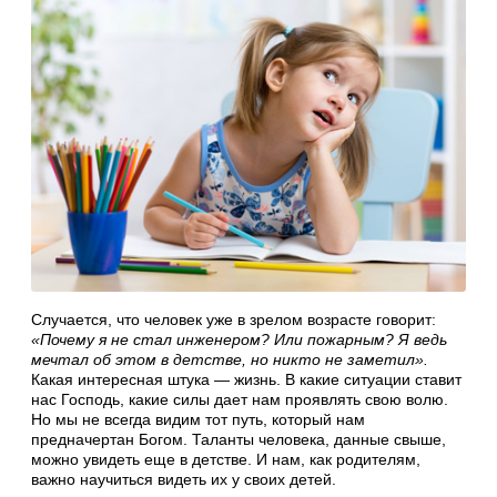
Случается, что человек уже в зрелом возрасте говорит:
«Почему я не стал инженером? Или пожарным? Я ведь
мечтал об этом в детстве, но никто не заметил».
Какая интересная штука — жизнь. В какие ситуации ставит
нас Господь, какие силы дает нам проявлять свою волю.
Но мы не всегда видим тот путь, который нам
предначертан Богом. Таланты человека, данные свыше,
можно увидеть еще в детстве. И нам, как родителям,
важно научиться видеть их у своих детей.