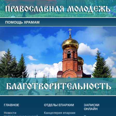
ПОМОЩЬ ХРАМАМ
ГЛАВНОЕ
ОТДЕЛЫ ЕПАРХИИ
ЗАПИСКИ
ОНЛАЙН
Новости
Канцелярия епархии