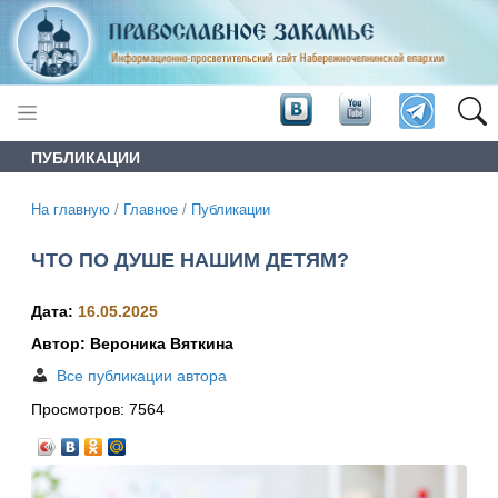
ПУБЛИКАЦИИ
На главную
/
Главное
/
Публикации
ЧТО ПО ДУШЕ НАШИМ ДЕТЯМ?
Дата:
16.05.2025
Автор: Вероника Вяткина
Все публикации автора
Просмотров:
7564