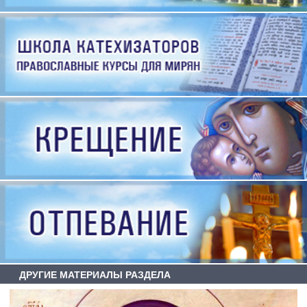
ДРУГИЕ МАТЕРИАЛЫ РАЗДЕЛА