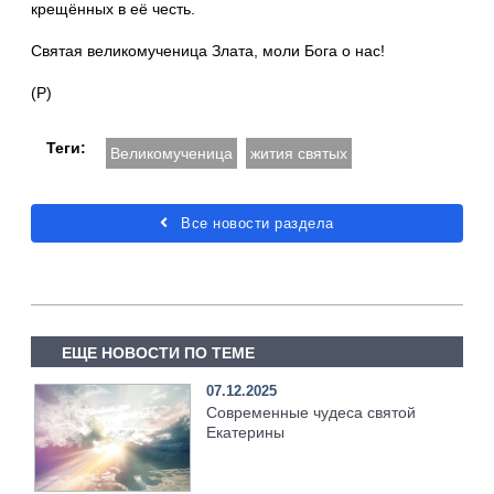
крещённых в её честь.
Святая великомученица Злата, моли Бога о нас!
(Р)
Теги:
Великомученица
жития святых
Все новости раздела
ЕЩЕ НОВОСТИ ПО ТЕМЕ
07.12.2025
Современные чудеса святой
Екатерины