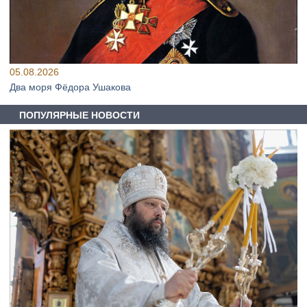
05.08.2026
Два моря Фёдора Ушакова
ПОПУЛЯРНЫЕ НОВОСТИ