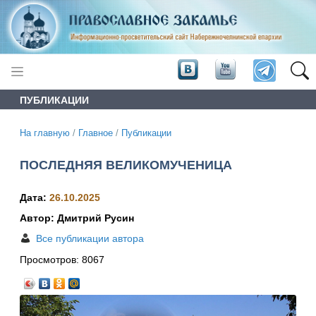
ПУБЛИКАЦИИ
На главную
/
Главное
/
Публикации
ПОСЛЕДНЯЯ ВЕЛИКОМУЧЕНИЦА
Дата:
26.10.2025
Автор: Дмитрий Русин
Все публикации автора
Просмотров:
8067