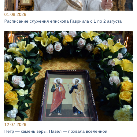
01.08.2026
Расписание служения епископа Гавриила с 1 по 2 августа
12.07.2026
Петр — камень веры, Павел — похвала вселенной