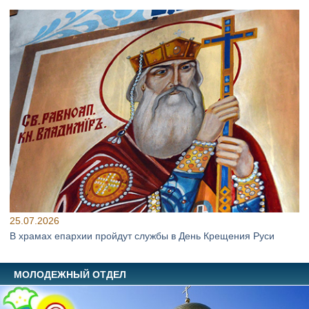
25.07.2026
В храмах епархии пройдут службы в День Крещения Руси
МОЛОДЕЖНЫЙ ОТДЕЛ