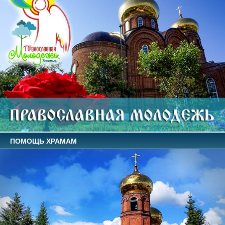
ПОМОЩЬ ХРАМАМ