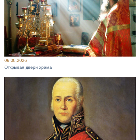
06.08.2026
Открывая двери храма