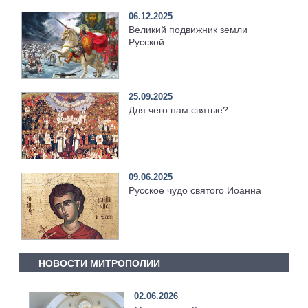
06.12.2025
Великий подвижник земли
Русской
25.09.2025
Для чего нам святые?
09.06.2025
Русское чудо святого Иоанна
НОВОСТИ МИТРОПОЛИИ
02.06.2026