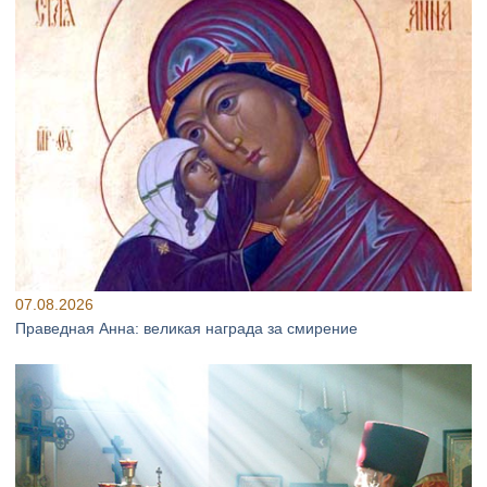
07.08.2026
Праведная Анна: великая награда за смирение