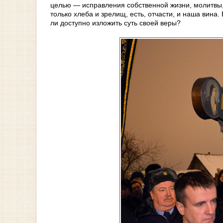
целью — исправления собственной жизни, молитвы, т
только хлеба и зрелищ, есть, отчасти, и наша ви
ли доступно изложить суть своей веры?