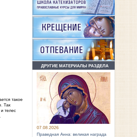
ДРУГИЕ МАТЕРИАЛЫ РАЗДЕЛА
ается такое
. Так
 и телес
.
07.08.2026
Праведная Анна: великая награда