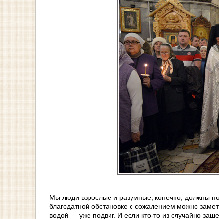
Мы люди взрослые и разумные, конечно, должны пон
благодатной обстановке с сожалением можно заметит
водой — уже подвиг. И если кто-то из случайно заш