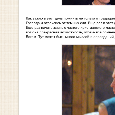
Как важно в этот день помнить не только о традици
Господа и отреклись от темных сил. Еще раз в этот
Еще раз начать жизнь с чистого христианского лист
вот она прекрасная возможность, отсечь все сомнен
Богом. Тут может быть много мыслей и оправданий, 