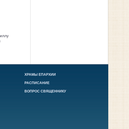
иллу
я
ХРАМЫ ЕПАРХИИ
РАСПИСАНИЕ
ВОПРОС СВЯЩЕННИКУ