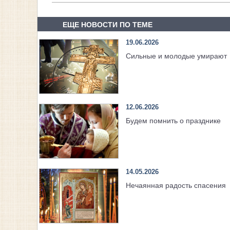
ЕЩЕ НОВОСТИ ПО ТЕМЕ
19.06.2026
Сильные и молодые умирают
12.06.2026
Будем помнить о празднике
14.05.2026
Нечаянная радость спасения