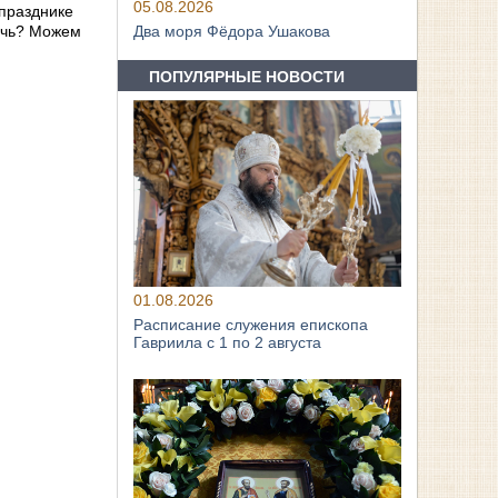
05.08.2026
 празднике
мочь? Можем
Два моря Фёдора Ушакова
ПОПУЛЯРНЫЕ НОВОСТИ
01.08.2026
Расписание служения епископа
Гавриила с 1 по 2 августа