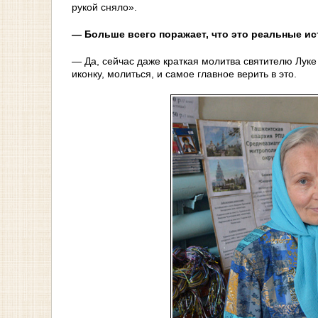
рукой сняло».
— Больше всего поражает, что это реальные и
— Да, сейчас даже краткая молитва святителю Луке
иконку, молиться, и самое главное верить в это.