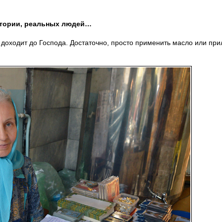
стории, реальных людей…
 доходит до Господа. Достаточно, просто применить масло или пр