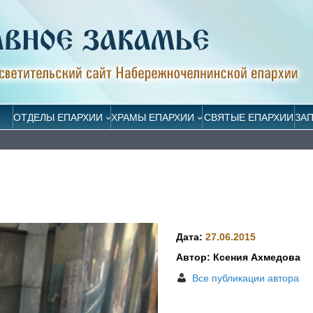
ОТДЕЛЫ ЕПАРХИИ
ХРАМЫ ЕПАРХИИ
СВЯТЫЕ ЕПАРХИИ
ЗА
Дата:
27.06.2015
Автор: Ксения Ахмедова
Все публикации автора