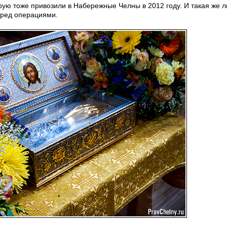
ю тоже привозили в Набережные Челны в 2012 году. И такая же 
еред операциями.