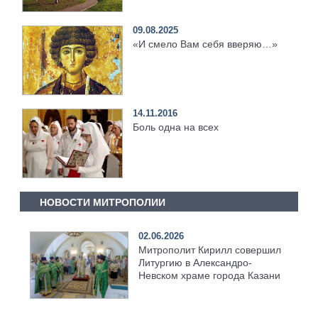
09.08.2025
«И смело Вам себя вверяю…»
14.11.2016
Боль одна на всех
НОВОСТИ МИТРОПОЛИИ
02.06.2026
Митрополит Кирилл совершил
Литургию в Александро-
Невском храме города Казани