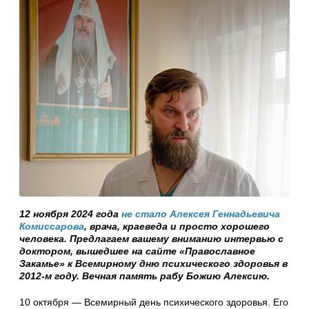
12 ноября 2024 года
не стало Алексея Геннадьевича
Комиссарова
, врача, краеведа и просто хорошего
человека. Предлагаем вашему вниманию интервью с
доктором, вышедшее на сайте «Православное
Закамье» к Всемирному дню психического здоровья в
2012-м году. Вечная память рабу Божию Алексию.
10 октября — Всемирный день психического здоровья. Его