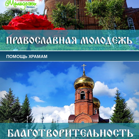
ПОМОЩЬ ХРАМАМ