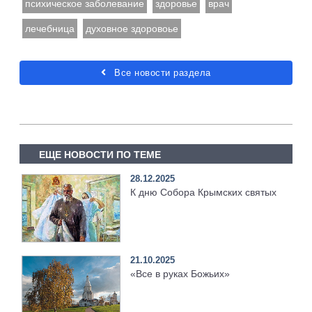
психическое заболевание
здоровье
врач
лечебница
духовное здоровоье
Все новости раздела
ЕЩЕ НОВОСТИ ПО ТЕМЕ
28.12.2025
К дню Собора Крымских святых
21.10.2025
«Все в руках Божьих»