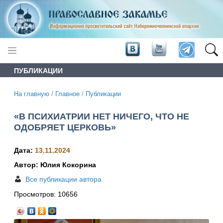
ПУБЛИКАЦИИ
На главную
/
Главное
/
Публикации
«В ПСИХИАТРИИ НЕТ НИЧЕГО, ЧТО НЕ
ОДОБРЯЕТ ЦЕРКОВЬ»
Дата:
13.11.2024
Автор: Юлия Кокорина
Все публикации автора
Просмотров:
10656