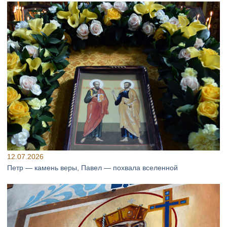
12.07.2026
Петр — камень веры, Павел — похвала вселенной