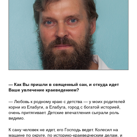
— Как Вы пришли в священный сан, и откуда идет
Ваше увлечение краеведением?
— Любовь к родному краю с детства — у моих родителей
корни из Елабуги, а Елабуга, город с богатой историей,
очень притягивает. Детские впечатления сыграли роль
видимо.
К сану человек не идет, его Господь ведет. Колесил на
машине по округе, по историко-краеведческим делам, и