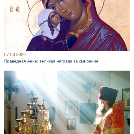
07.08.2026
Праведная Анна: великая награда за смирение