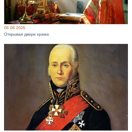
06.08.2026
Открывая двери храма