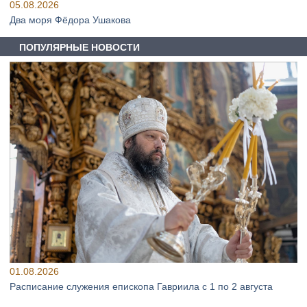
05.08.2026
Два моря Фёдора Ушакова
ПОПУЛЯРНЫЕ НОВОСТИ
01.08.2026
Расписание служения епископа Гавриила с 1 по 2 августа