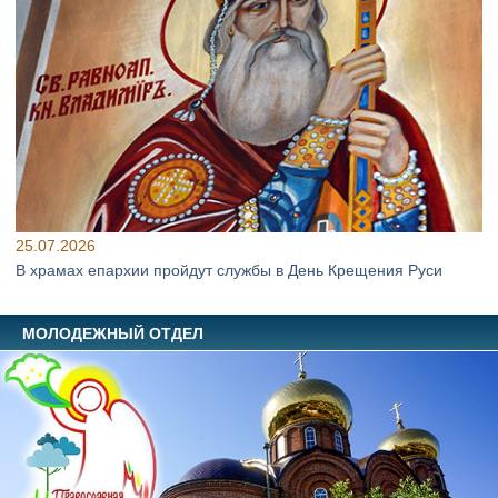
25.07.2026
В храмах епархии пройдут службы в День Крещения Руси
МОЛОДЕЖНЫЙ ОТДЕЛ