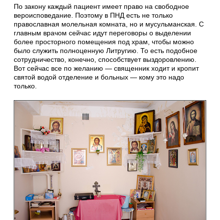
По закону каждый пациент имеет право на свободное
вероисповедание. Поэтому в ПНД есть не только
православная молельная комната, но и мусульманская. С
главным врачом сейчас идут переговоры о выделении
более просторного помещения под храм, чтобы можно
было служить полноценную Литругию. То есть подобное
сотрудничество, конечно, способствует выздоровлению.
Вот сейчас все по желанию — священник ходит и кропит
святой водой отделение и больных — кому это надо
только.