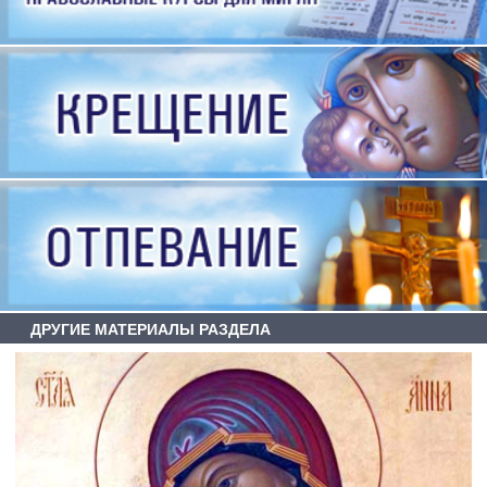
ДРУГИЕ МАТЕРИАЛЫ РАЗДЕЛА