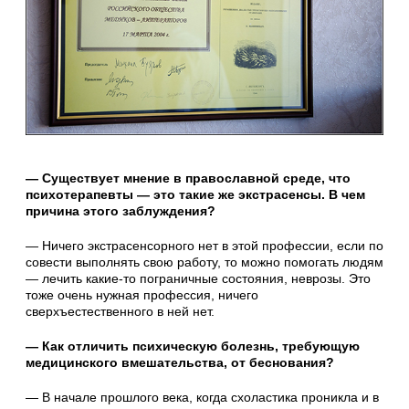
— Существует мнение в православной среде, что
психотерапевты — это такие же экстрасенсы. В чем
причина этого заблуждения?
— Ничего экстрасенсорного нет в этой профессии, если по
совести выполнять свою работу, то можно помогать людям
— лечить какие-то пограничные состояния, неврозы. Это
тоже очень нужная профессия, ничего
сверхъестественного в ней нет.
— Как отличить психическую болезнь, требующую
медицинского вмешательства, от беснования?
— В начале прошлого века, когда схоластика проникла и в