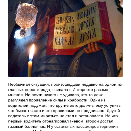
Необычная ситуация, произошедшая недавно на одной из
главных дорог города, вызвала в Интернете разные
мнения. Но почти никого не удивила, кто-то даже
разглядел проявление силы и храбрости. Один из
водителей подумал, что другие авто должны ему уступить,
что бывает часто и что правилами не предписано. Другой
водитель с этим мириться не стал и остановился. На что
первый водитель отреагировал гневом, второй достал
газовый баллончик. И у остальных пассажиров терпения