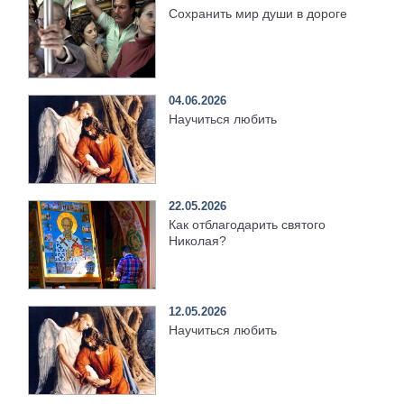
Сохранить мир души в дороге
04.06.2026
Научиться любить
22.05.2026
Как отблагодарить святого
Николая?
12.05.2026
Научиться любить