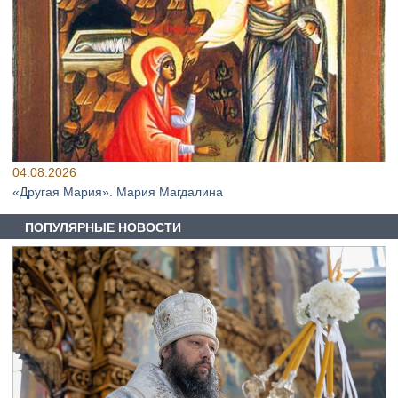
04.08.2026
«Другая Мария». Мария Магдалина
ПОПУЛЯРНЫЕ НОВОСТИ