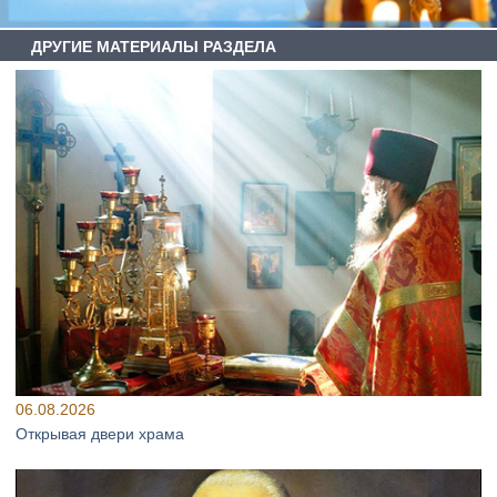
ДРУГИЕ МАТЕРИАЛЫ РАЗДЕЛА
06.08.2026
Открывая двери храма