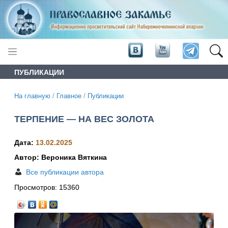
ПУБЛИКАЦИИ
На главную
/
Главное
/
Публикации
ТЕРПЕНИЕ — НА ВЕС ЗОЛОТА
Дата:
13.02.2025
Автор: Вероника Вяткина
Все публикации автора
Просмотров:
15360