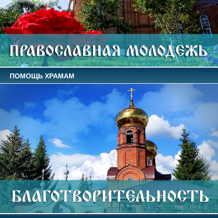
ПОМОЩЬ ХРАМАМ