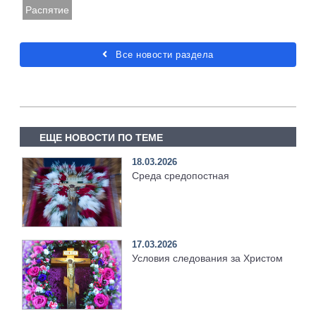
Распятие
Все новости раздела
ЕЩЕ НОВОСТИ ПО ТЕМЕ
18.03.2026
Среда средопостная
17.03.2026
Условия следования за Христом