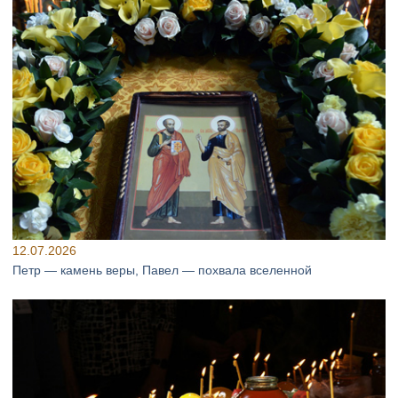
12.07.2026
Петр — камень веры, Павел — похвала вселенной