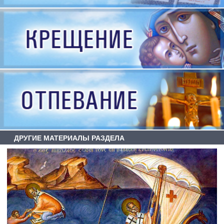
ДРУГИЕ МАТЕРИАЛЫ РАЗДЕЛА