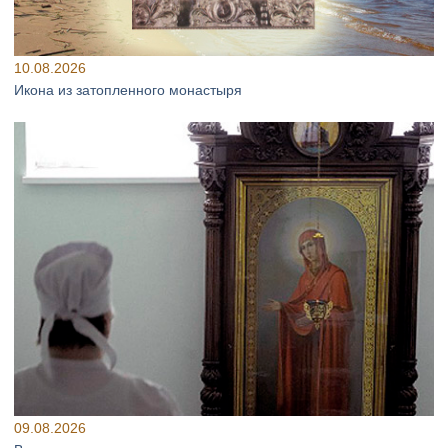
10.08.2026
Икона из затопленного монастыря
09.08.2026