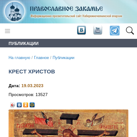
ПУБЛИКАЦИИ
На главную
/
Главное
/
Публикации
КРЕСТ ХРИСТОВ
Дата:
19.03.2023
Просмотров:
13527