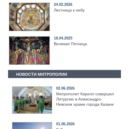
24.02.2026
Лестница к небу
18.04.2025
Великая Пятница
НОВОСТИ МИТРОПОЛИИ
02.06.2026
Митрополит Кирилл совершил
Литургию в Александро-
Невском храме города Казани
01.06.2026