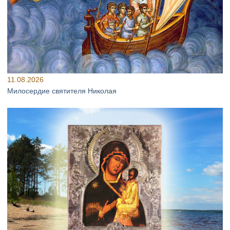
11.08.2026
Милосердие святителя Николая