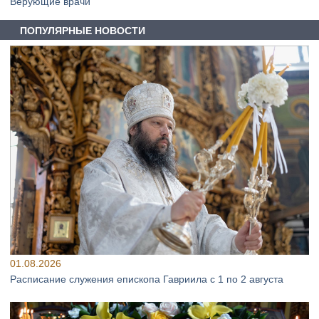
Верующие врачи
ПОПУЛЯРНЫЕ НОВОСТИ
01.08.2026
Расписание служения епископа Гавриила с 1 по 2 августа