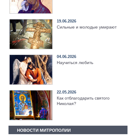
19.06.2026
Сильные и молодые умирают
04.06.2026
Научиться любить
22.05.2026
Как отблагодарить святого
Николая?
НОВОСТИ МИТРОПОЛИИ