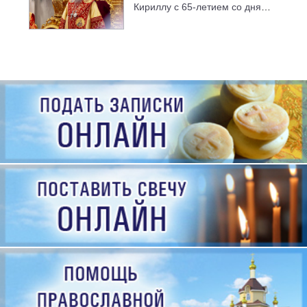
Кириллу с 65-летием со дня
рождения