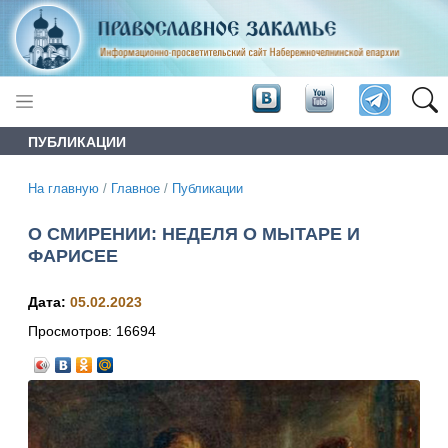
ПУБЛИКАЦИИ
На главную
/
Главное
/
Публикации
О СМИРЕНИИ: НЕДЕЛЯ О МЫТАРЕ И
ФАРИСЕЕ
Дата:
05.02.2023
Просмотров:
16694