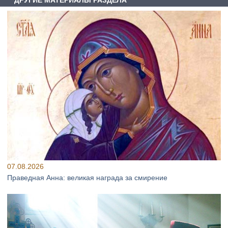
07.08.2026
Праведная Анна: великая награда за смирение