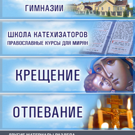
ДРУГИЕ МАТЕРИАЛЫ РАЗДЕЛА