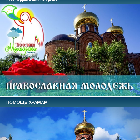
ПОМОЩЬ ХРАМАМ