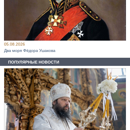
05.08.2026
Два моря Фёдора Ушакова
ПОПУЛЯРНЫЕ НОВОСТИ