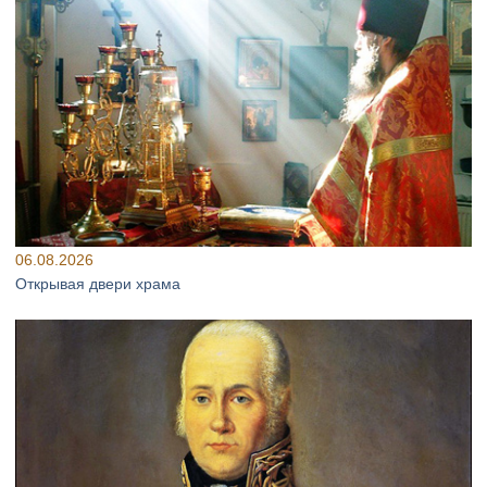
06.08.2026
Открывая двери храма