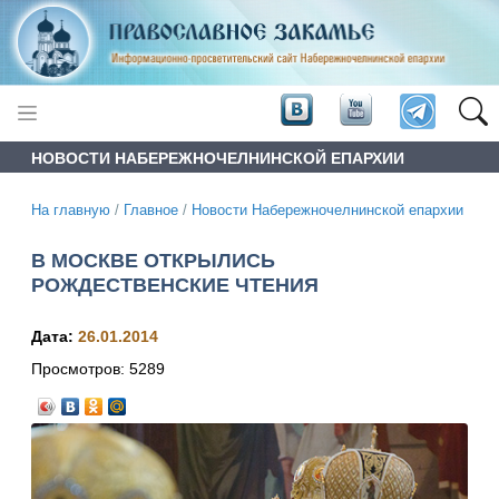
НОВОСТИ НАБЕРЕЖНОЧЕЛНИНСКОЙ ЕПАРХИИ
На главную
/
Главное
/
Новости Набережночелнинской епархии
В МОСКВЕ ОТКРЫЛИСЬ
РОЖДЕСТВЕНСКИЕ ЧТЕНИЯ
Дата:
26.01.2014
Просмотров:
5289