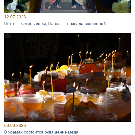
12.07.2026
Петр — камень веры, Павел — похвала вселенной
08.08.2026
В храмах состоится освящение меда