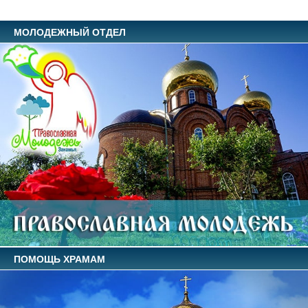
МОЛОДЕЖНЫЙ ОТДЕЛ
ПОМОЩЬ ХРАМАМ