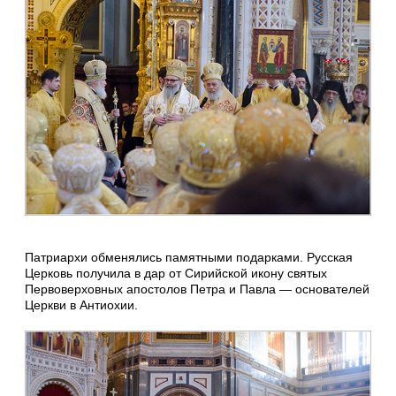
Патриархи обменялись памятными подарками. Русская
Церковь получила в дар от Сирийской икону святых
Первоверховных апостолов Петра и Павла — основателей
Церкви в Антиохии.