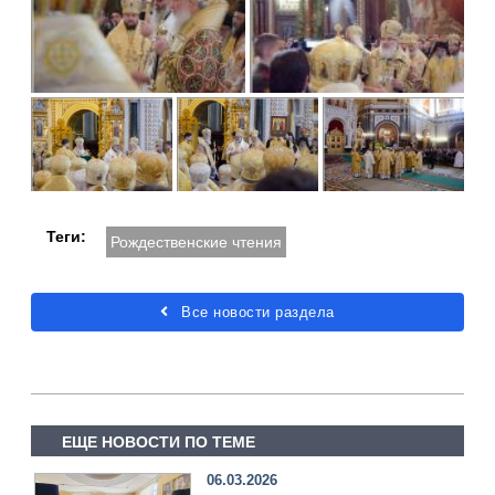
Теги:
Рождественские чтения
Все новости раздела
ЕЩЕ НОВОСТИ ПО ТЕМЕ
06.03.2026