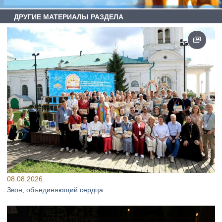
ДРУГИЕ МАТЕРИАЛЫ РАЗДЕЛА
08.08.2026
Звон, объединяющий сердца