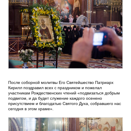
После соборной молитвы Его Святейшество Патриарх
Кирилл поздравил всех с праздником и пожелал
участникам Рождественских чтений «подвизаться добрым
подвигом, и да будет служение каждого осенено
присутствием и благодатью Святого Духа, собравшего нас
сегодня в этом храме».