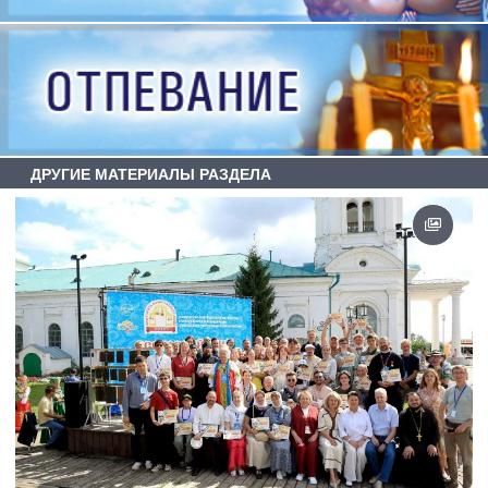
ДРУГИЕ МАТЕРИАЛЫ РАЗДЕЛА