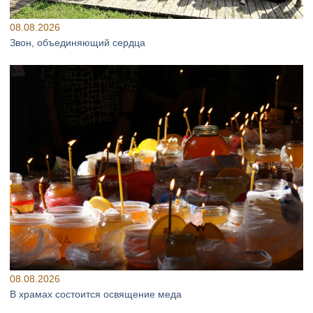
08.08.2026
Звон, объединяющий сердца
08.08.2026
В храмах состоится освящение меда