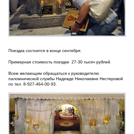
Поездка состоится в конце сентября.
Примерная стоимость поездки 27-30 тысяч рублей.
Всем желающим обращаться к руководителю
паломнической службы Надежде Николаевне Нестеровой
по тел. 8-927-464-00-93.