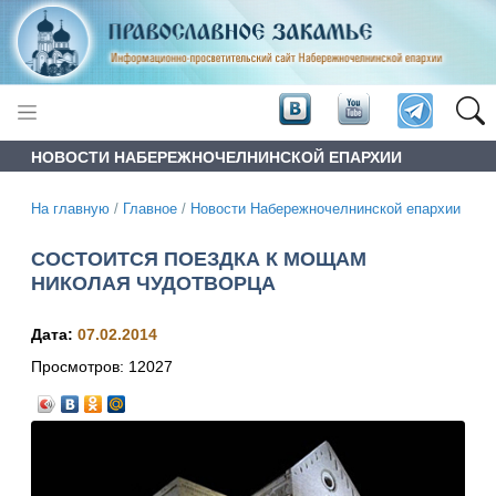
НОВОСТИ НАБЕРЕЖНОЧЕЛНИНСКОЙ ЕПАРХИИ
На главную
/
Главное
/
Новости Набережночелнинской епархии
СОСТОИТСЯ ПОЕЗДКА К МОЩАМ
НИКОЛАЯ ЧУДОТВОРЦА
Дата:
07.02.2014
Просмотров:
12027