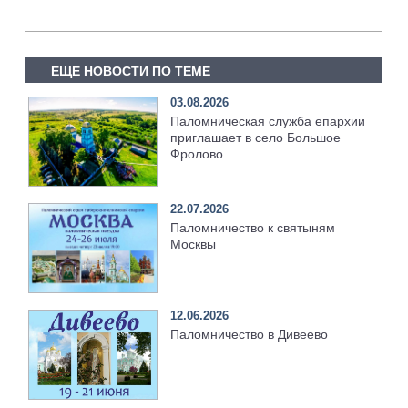
ЕЩЕ НОВОСТИ ПО ТЕМЕ
03.08.2026
Паломническая служба епархии
приглашает в село Большое
Фролово
22.07.2026
Паломничество к святыням
Москвы
12.06.2026
Паломничество в Дивеево