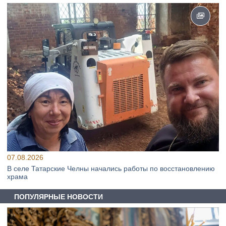
07.08.2026
В селе Татарские Челны начались работы по восстановлению
храма
ПОПУЛЯРНЫЕ НОВОСТИ