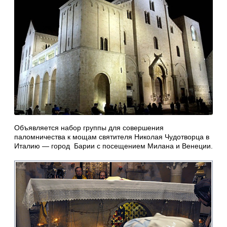
Объявляется набор группы для совершения
паломничества к мощам святителя Николая Чудотворца в
Италию — город Барии с посещением Милана и Венеции.