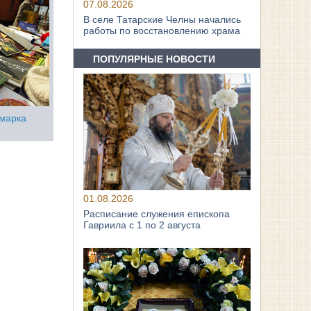
07.08.2026
В селе Татарские Челны начались
работы по восстановлению храма
ПОПУЛЯРНЫЕ НОВОСТИ
рмарка
01.08.2026
Расписание служения епископа
Гавриила с 1 по 2 августа