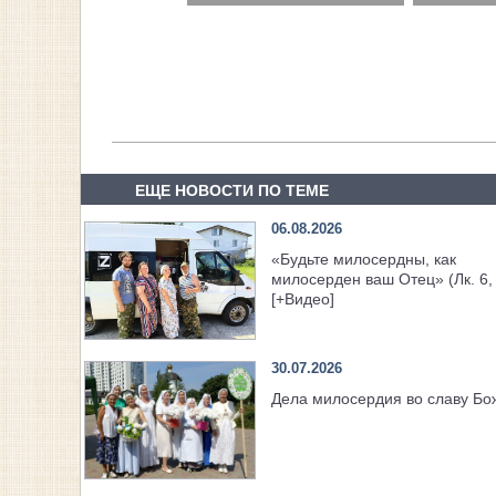
ЕЩЕ НОВОСТИ ПО ТЕМЕ
06.08.2026
«Будьте милосердны, как
милосерден ваш Отец» (Лк. 6,
[+Видео]
30.07.2026
Дела милосердия во славу Б