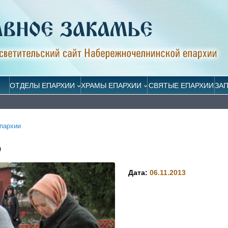
ОТДЕЛЫ ЕПАРХИИ
ХРАМЫ ЕПАРХИИ
СВЯТЫЕ ЕПАРХИИ
ЗА
пархии
Ю
Дата:
06.11.2013