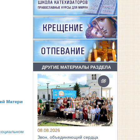
ДРУГИЕ МАТЕРИАЛЫ РАЗДЕЛА
ей Матери
08.08.2026
социальном
Звон, объединяющий сердца