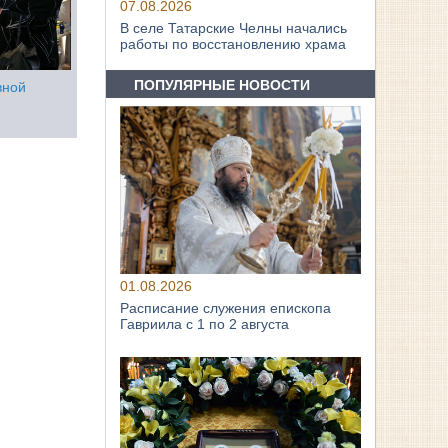
07.08.2026
В селе Татарские Челны начались
работы по восстановлению храма
ПОПУЛЯРНЫЕ НОВОСТИ
вной
01.08.2026
Расписание служения епископа
Гавриила с 1 по 2 августа