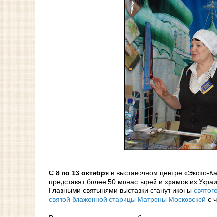
С 8 по 13 октября
в выставочном центре «Экспо-Ка
представят более 50 монастырей и храмов из Украи
Главными святынями выставки станут иконы
святог
святой блаженной старицы Матроны Московской
с 