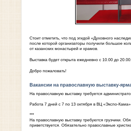
Стоит отметить, что под эгидой «Духовного наслед
после которой организаторы получили большое кол
от казанских монастырей и храмов.
Выставка будет открыта ежедневно с 10.00 до 20.00
Добро пожаловать!
Вакансии на православную выставку-ярм
На православную выставку требуется администрато
Работа 7 дней с 7 по 13 октября в ВЦ «Экспо-Кама
***
На православную выставку требуются грузчики. Об
приветствуется. Обязательно православные христи