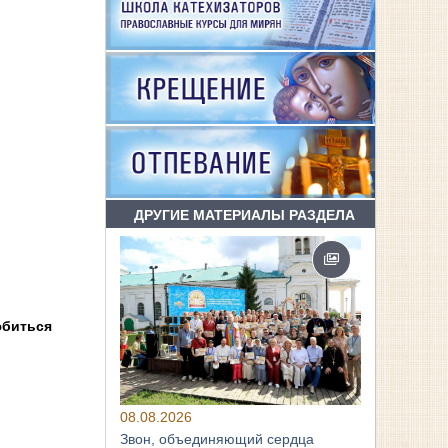
ДРУГИЕ МАТЕРИАЛЫ РАЗДЕЛА
юбиться
08.08.2026
Звон, объединяющий сердца