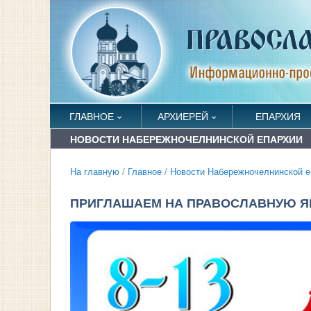
ГЛАВНОЕ
АРХИЕРЕЙ
ЕПАРХИЯ
НОВОСТИ НАБЕРЕЖНОЧЕЛНИНСКОЙ ЕПАРХИИ
На главную
/
Главное
/
Новости Набережночелнинской е
ПРИГЛАШАЕМ НА ПРАВОСЛАВНУЮ Я