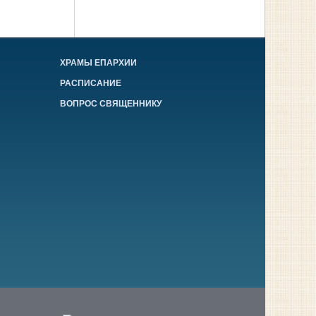
ХРАМЫ ЕПАРХИИ
РАСПИСАНИЕ
ВОПРОС СВЯЩЕННИКУ