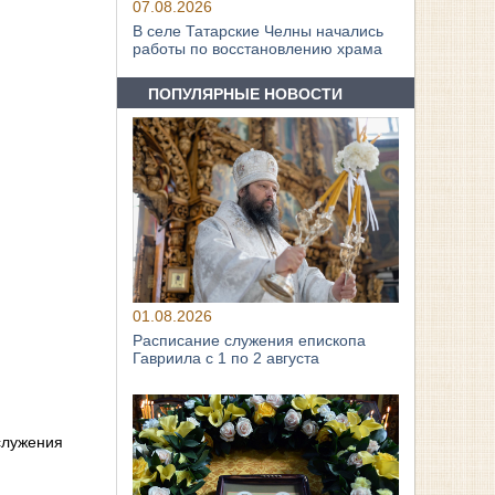
07.08.2026
В селе Татарские Челны начались
работы по восстановлению храма
ПОПУЛЯРНЫЕ НОВОСТИ
01.08.2026
Расписание служения епископа
Гавриила с 1 по 2 августа
служения