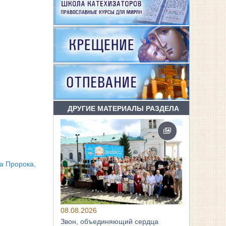
ДРУГИЕ МАТЕРИАЛЫ РАЗДЕЛА
а Пророка,
08.08.2026
Звон, объединяющий сердца