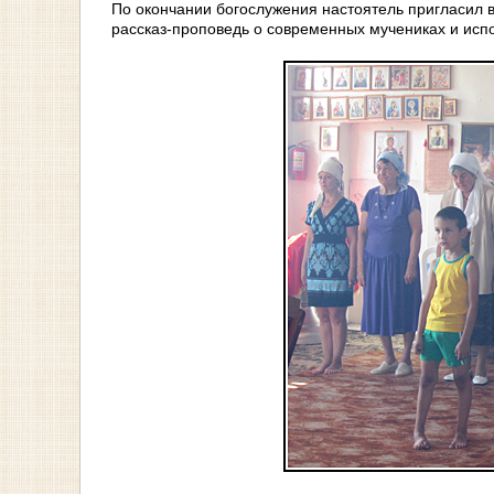
По окончании богослужения настоятель пригласил 
рассказ-проповедь о современных мучениках и исп