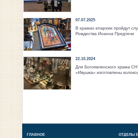
07.07.2025
В храмах епархии пройдут сл
Рождества Иоанна Предтечи
22.10.2024
Для Богоявленского храма СН
«Ивушка» изготовлены колоко
ГЛАВНОЕ
ОТДЕЛЫ 