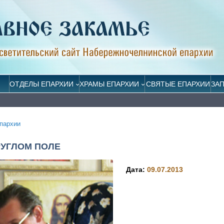
ОТДЕЛЫ ЕПАРХИИ
ХРАМЫ ЕПАРХИИ
СВЯТЫЕ ЕПАРХИИ
ЗА
пархии
РУГЛОМ ПОЛЕ
Дата:
09.07.2013