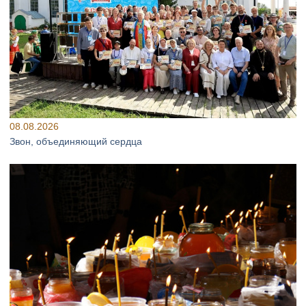
08.08.2026
Звон, объединяющий сердца