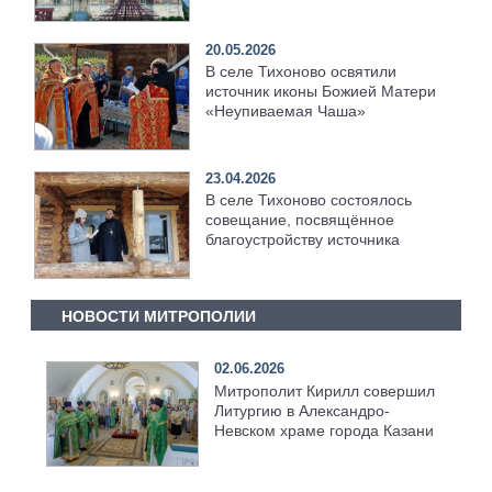
20.05.2026
В селе Тихоново освятили
источник иконы Божией Матери
«Неупиваемая Чаша»
23.04.2026
В селе Тихоново состоялось
совещание, посвящённое
благоустройству источника
НОВОСТИ МИТРОПОЛИИ
02.06.2026
Митрополит Кирилл совершил
Литургию в Александро-
Невском храме города Казани