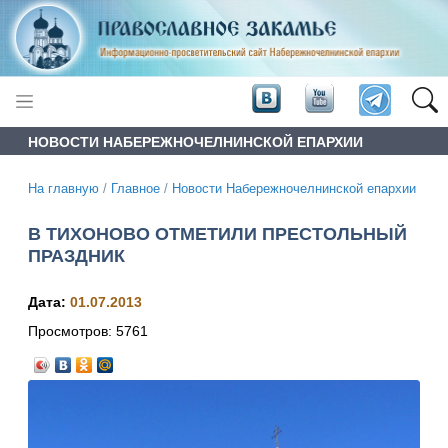
НОВОСТИ НАБЕРЕЖНОЧЕЛНИНСКОЙ ЕПАРХИИ
На главную
/
Главное
/
Новости Набережночелнинской епархии
В ТИХОНОВО ОТМЕТИЛИ ПРЕСТОЛЬНЫЙ
ПРАЗДНИК
Дата:
01.07.2013
Просмотров:
5761