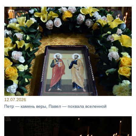
12.07.2026
Петр — камень веры, Павел — похвала вселенной