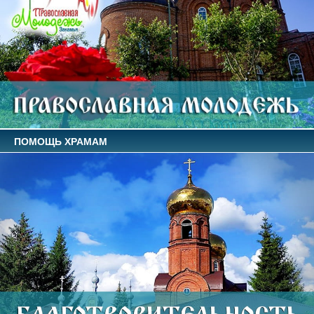
ПОМОЩЬ ХРАМАМ