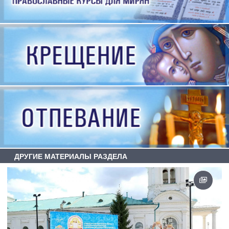
ДРУГИЕ МАТЕРИАЛЫ РАЗДЕЛА