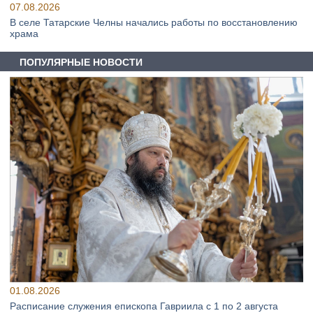
07.08.2026
В селе Татарские Челны начались работы по восстановлению
храма
ПОПУЛЯРНЫЕ НОВОСТИ
01.08.2026
Расписание служения епископа Гавриила с 1 по 2 августа