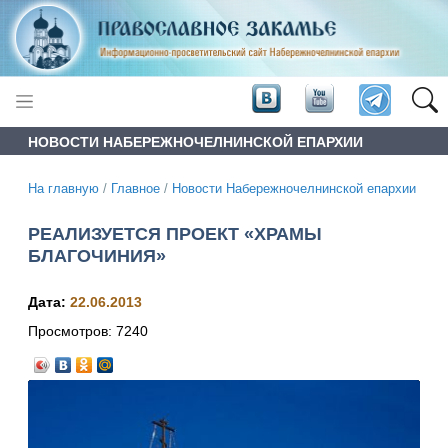
НОВОСТИ НАБЕРЕЖНОЧЕЛНИНСКОЙ ЕПАРХИИ
На главную
/
Главное
/
Новости Набережночелнинской епархии
РЕАЛИЗУЕТСЯ ПРОЕКТ «ХРАМЫ
БЛАГОЧИНИЯ»
Дата:
22.06.2013
Просмотров:
7240