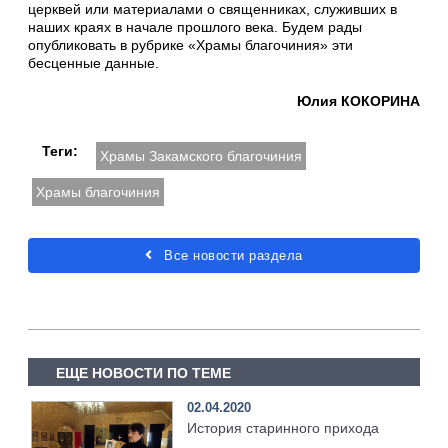
церквей или материалами о священниках, служивших в
наших краях в начале прошлого века. Будем рады
опубликовать в рубрике «Храмы благочиния» эти
бесценные данные.
Юлия КОКОРИНА
Теги:
Храмы Закамского благочиния
Храмы благочиния
Все новости раздела
ЕЩЕ НОВОСТИ ПО ТЕМЕ
02.04.2020
История старинного прихода