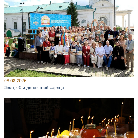
08.08.2026
Звон, объединяющий сердца