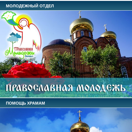
МОЛОДЕЖНЫЙ ОТДЕЛ
ПОМОЩЬ ХРАМАМ