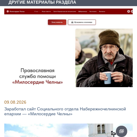
ДРУГИЕ МАТЕРИАЛЫ РАЗДЕЛА
09.08.2026
Заработал сайт Социального отдела Набережночелнинской
епархии — «Милосердие Челны»