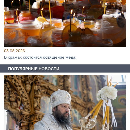
08.08.2026
В храмах состоится освящение меда
ПОПУЛЯРНЫЕ НОВОСТИ