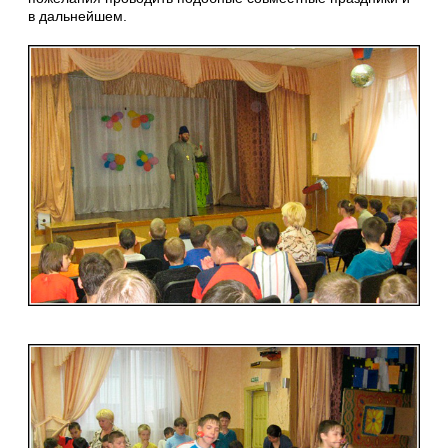
в дальнейшем.