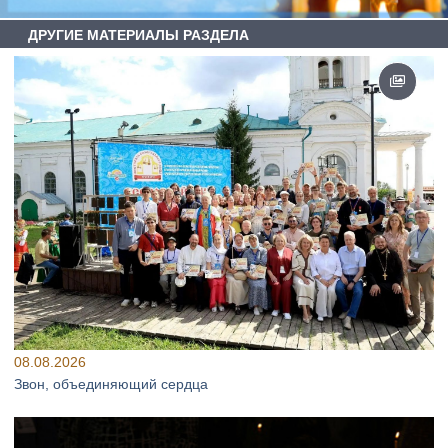
ДРУГИЕ МАТЕРИАЛЫ РАЗДЕЛА
08.08.2026
Звон, объединяющий сердца