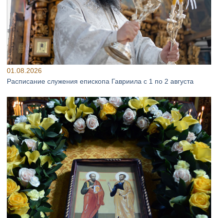
01.08.2026
Расписание служения епископа Гавриила с 1 по 2 августа