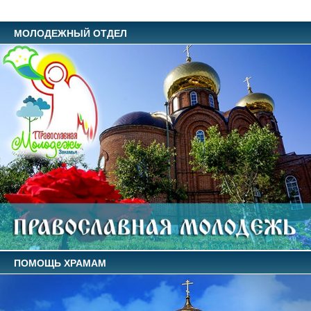
МОЛОДЕЖНЫЙ ОТДЕЛ
ПОМОЩЬ ХРАМАМ