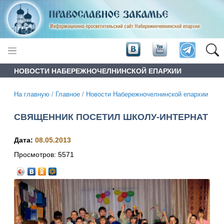
НОВОСТИ НАБЕРЕЖНОЧЕЛНИНСКОЙ ЕПАРХИИ
На главную
/
Главное
/
Новости Набережночелнинской епархии
СВЯЩЕННИК ПОСЕТИЛ ШКОЛУ-ИНТЕРНАТ
Дата:
08.05.2013
Просмотров:
5571