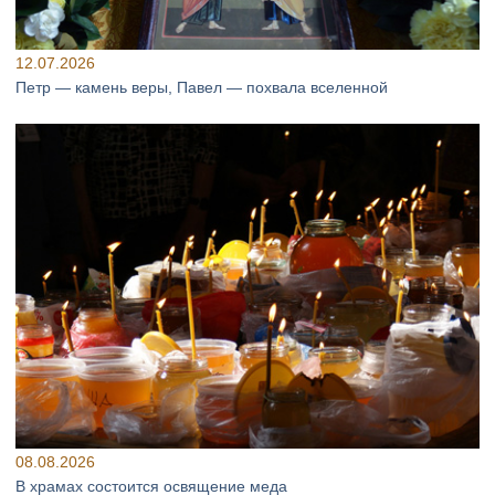
12.07.2026
Петр — камень веры, Павел — похвала вселенной
08.08.2026
В храмах состоится освящение меда