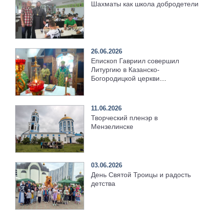
Шахматы как школа добродетели
26.06.2026
Епископ Гавриил совершил
Литургию в Казанско-
Богородицкой церкви
Мензелинска
11.06.2026
Творческий пленэр в
Мензелинске
03.06.2026
День Святой Троицы и радость
детства