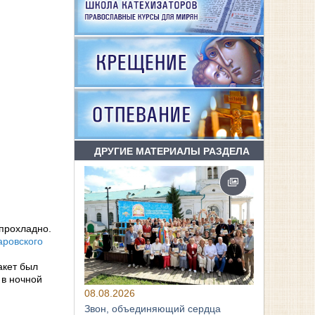
ДРУГИЕ МАТЕРИАЛЫ РАЗДЕЛА
 прохладно.
аровского
акет был
 в ночной
08.08.2026
Звон, объединяющий сердца