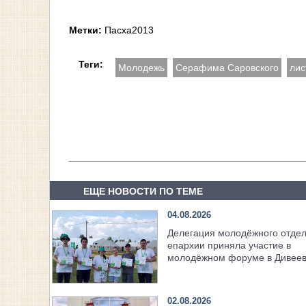
Метки:
Пасха2013
Теги:
Молодежь
Серафима Саровского
лис
ЕЩЕ НОВОСТИ ПО ТЕМЕ
04.08.2026
Делегация молодёжного отде
епархии приняла участие в
молодёжном форуме в Дивее
02.08.2026