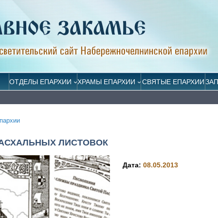
ОТДЕЛЫ ЕПАРХИИ
ХРАМЫ ЕПАРХИИ
СВЯТЫЕ ЕПАРХИИ
ЗА
пархии
ПАСХАЛЬНЫХ ЛИСТОВОК
Дата:
08.05.2013