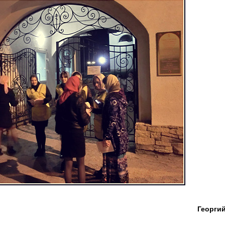
Георги