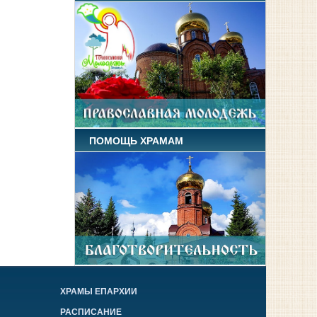
ПОМОЩЬ ХРАМАМ
ХРАМЫ ЕПАРХИИ
РАСПИСАНИЕ