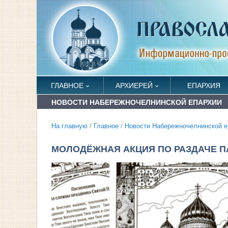
ГЛАВНОЕ
АРХИЕРЕЙ
ЕПАРХИЯ
НОВОСТИ НАБЕРЕЖНОЧЕЛНИНСКОЙ ЕПАРХИИ
На главную
/
Главное
/
Новости Набережночелнинской е
МОЛОДЁЖНАЯ АКЦИЯ ПО РАЗДАЧЕ 