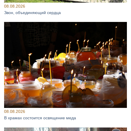
08.08.2026
Звон, объединяющий сердца
08.08.2026
В храмах состоится освящение меда