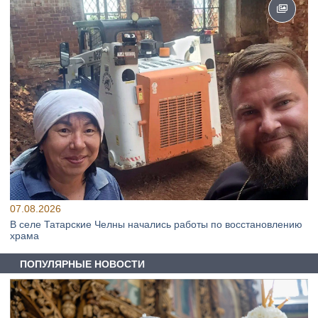
07.08.2026
В селе Татарские Челны начались работы по восстановлению
храма
ПОПУЛЯРНЫЕ НОВОСТИ