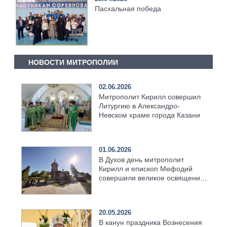
Пасхальная победа
НОВОСТИ МИТРОПОЛИИ
02.06.2026
Митрополит Кирилл совершил
Литургию в Александро-
Невском храме города Казани
01.06.2026
В Духов день митрополит
Кирилл и епископ Мефодий
совершили великое освящение
возрождённого Троицкого
храма в селе Верхний Багряж
20.05.2026
В канун праздника Вознесения