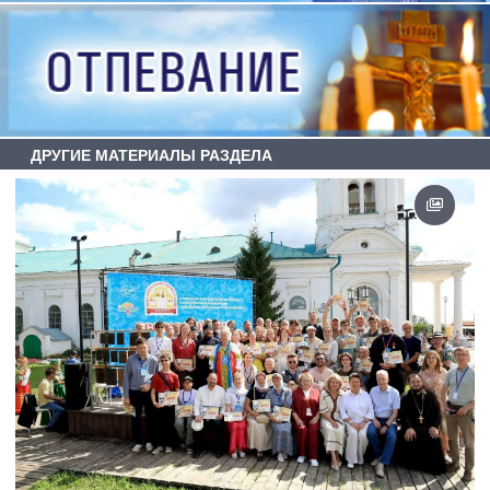
ДРУГИЕ МАТЕРИАЛЫ РАЗДЕЛА