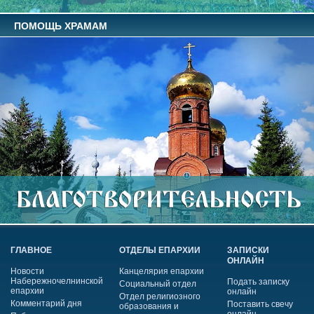
ПОМОЩЬ ХРАМАМ
ГЛАВНОЕ
ОТДЕЛЫ ЕПАРХИИ
ЗАПИСКИ
ОНЛАЙН
Новости
Канцелярия епархии
Набережночелнинской
Подать записку
Социальный отдел
епархии
онлайн
Отдел религиозного
Комментарий дня
Поставить свечу
образования и