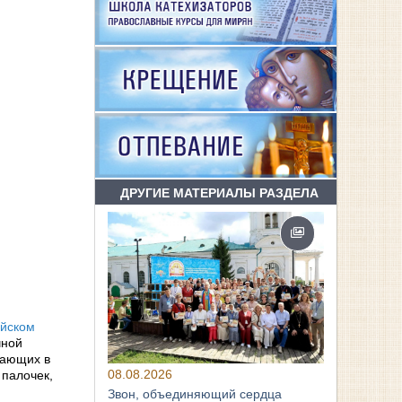
ДРУГИЕ МАТЕРИАЛЫ РАЗДЕЛА
ейском
чной
вающих в
08.08.2026
 палочек,
Звон, объединяющий сердца