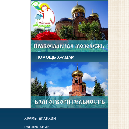
ПОМОЩЬ ХРАМАМ
ХРАМЫ ЕПАРХИИ
РАСПИСАНИЕ