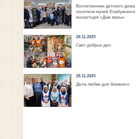
Воспитанники детского дома
посетили музей Елабужского
монастыря «Дом веры»
28.11.2025
Свет добрых дел
28.11.2025
Дела любви для ближнего