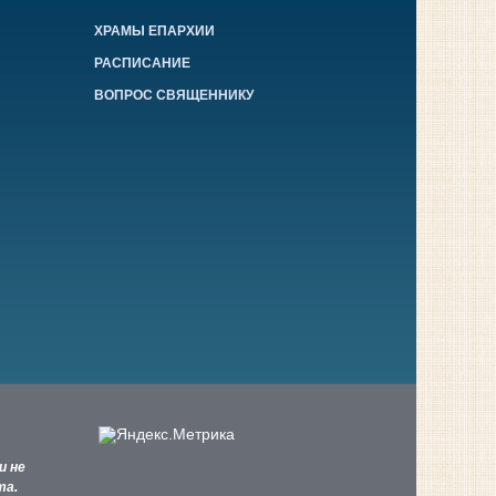
ХРАМЫ ЕПАРХИИ
РАСПИСАНИЕ
ВОПРОС СВЯЩЕННИКУ
и не
та.