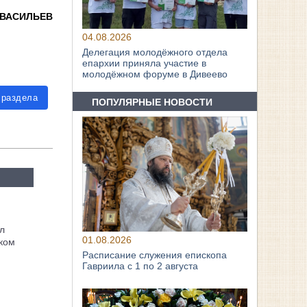
 ВАСИЛЬЕВ
04.08.2026
Делегация молодёжного отдела
епархии приняла участие в
молодёжном форуме в Дивеево
 раздела
ПОПУЛЯРНЫЕ НОВОСТИ
л
01.08.2026
ком
Расписание служения епископа
Гавриила с 1 по 2 августа