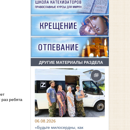
ДРУГИЕ МАТЕРИАЛЫ РАЗДЕЛА
ет
 раз ребята
06.08.2026
«Будьте милосердны, как