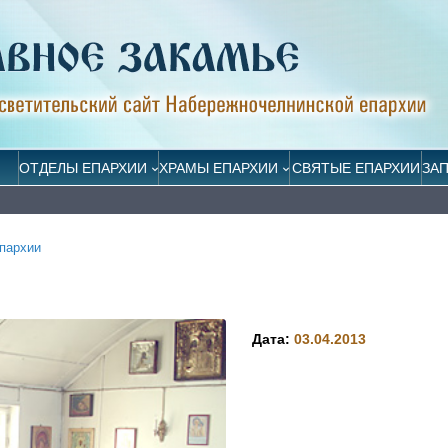
ОТДЕЛЫ ЕПАРХИИ
ХРАМЫ ЕПАРХИИ
СВЯТЫЕ ЕПАРХИИ
ЗА
пархии
Дата:
03.04.2013