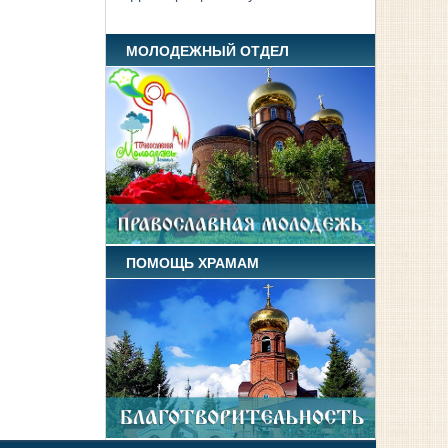
МОЛОДЕЖНЫЙ ОТДЕЛ
ПОМОЩЬ ХРАМАМ