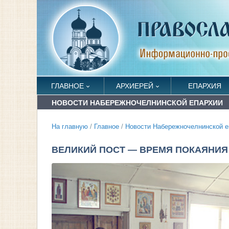
ГЛАВНОЕ
АРХИЕРЕЙ
ЕПАРХИЯ
НОВОСТИ НАБЕРЕЖНОЧЕЛНИНСКОЙ ЕПАРХИИ
На главную
/
Главное
/
Новости Набережночелнинской е
ВЕЛИКИЙ ПОСТ — ВРЕМЯ ПОКАЯНИЯ