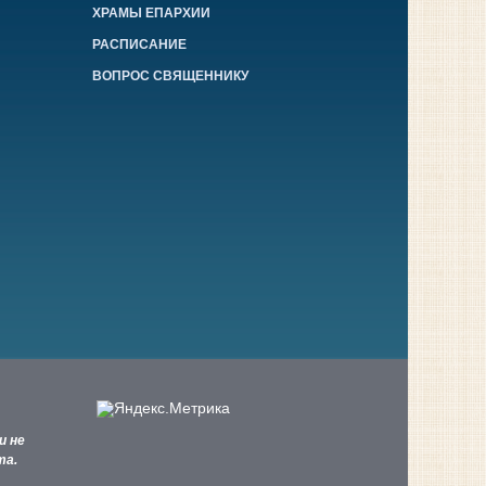
ХРАМЫ ЕПАРХИИ
РАСПИСАНИЕ
ВОПРОС СВЯЩЕННИКУ
и не
та.