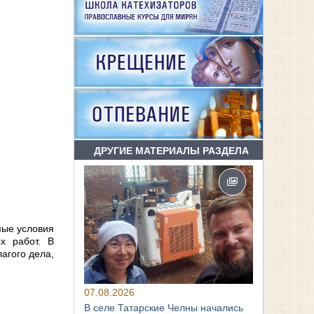
ДРУГИЕ МАТЕРИАЛЫ РАЗДЕЛА
мые условия
х работ. В
агого дела,
07.08.2026
В селе Татарские Челны начались