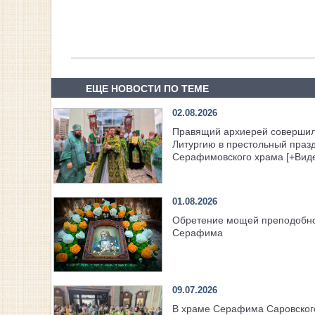
ЕЩЕ НОВОСТИ ПО ТЕМЕ
02.08.2026
Правящий архиерей соверши
Литургию в престольный праз
Серафимовского храма [+Вид
01.08.2026
Обретение мощей преподобн
Серафима
09.07.2026
В храме Серафима Саровског