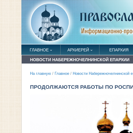
ГЛАВНОЕ
АРХИЕРЕЙ
ЕПАРХИЯ
НОВОСТИ НАБЕРЕЖНОЧЕЛНИНСКОЙ ЕПАРХИИ
На главную
/
Главное
/
Новости Набережночелнинской е
ПРОДОЛЖАЮТСЯ РАБОТЫ ПО РОСПИ