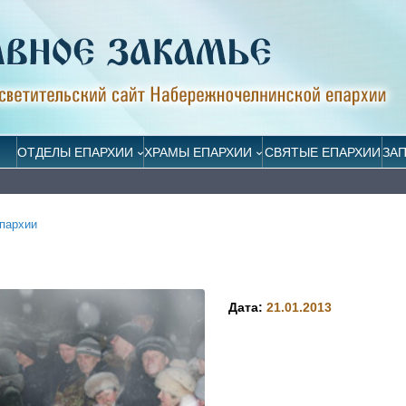
ОТДЕЛЫ ЕПАРХИИ
ХРАМЫ ЕПАРХИИ
СВЯТЫЕ ЕПАРХИИ
ЗА
пархии
Дата:
21.01.2013