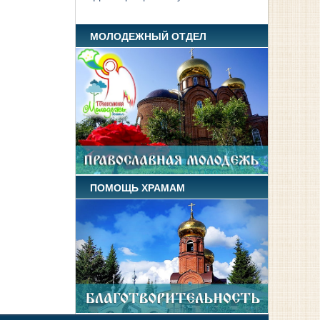
МОЛОДЕЖНЫЙ ОТДЕЛ
ПОМОЩЬ ХРАМАМ