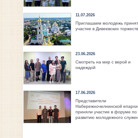
11.07.2026
Приглашаем молодежь приня
участие в Дивеевских торжест
23.06.2026
Смотреть на мир с верой и
надеждой
17.06.2026
Представители
Набережночелнинской епархи
приняли участие в форуме по
развитию молодежного служе