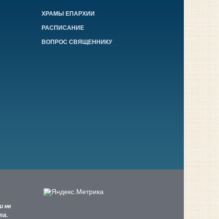
ХРАМЫ ЕПАРХИИ
РАСПИСАНИЕ
ВОПРОС СВЯЩЕННИКУ
и не
та.