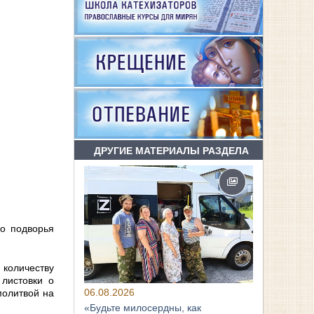
ДРУГИЕ МАТЕРИАЛЫ РАЗДЕЛА
го подворья
 количеству
 листовки о
06.08.2026
молитвой на
«Будьте милосердны, как