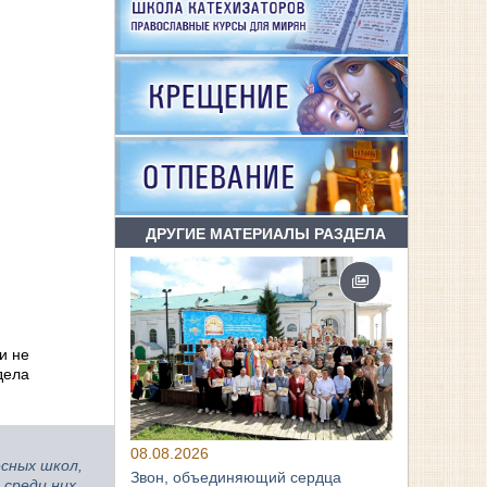
ДРУГИЕ МАТЕРИАЛЫ РАЗДЕЛА
и не
дела
08.08.2026
сных школ,
Звон, объединяющий сердца
 среди них