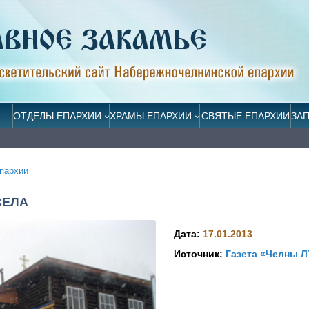
ОТДЕЛЫ ЕПАРХИИ
ХРАМЫ ЕПАРХИИ
СВЯТЫЕ ЕПАРХИИ
ЗА
пархии
СЕЛА
Дата:
17.01.2013
Источник:
Газета «Челны 