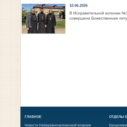
10.06.2026
В Исправительной колонии №
совершена Божественная литу
ГЛАВНОЕ
ОТДЕЛЫ 
Новости Набережночелнинской епархии
Канцеляри