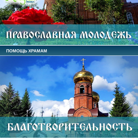
ПОМОЩЬ ХРАМАМ