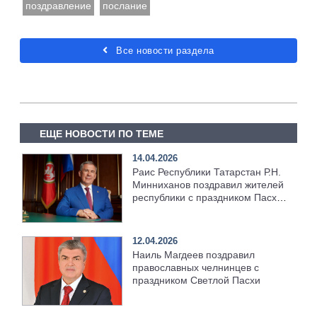
поздравление
послание
Все новости раздела
ЕЩЕ НОВОСТИ ПО ТЕМЕ
14.04.2026
Раис Республики Татарстан Р.Н.
Минниханов поздравил жителей
республики с праздником Пасхи
Христовой
12.04.2026
Наиль Магдеев поздравил
православных челнинцев с
праздником Светлой Пасхи