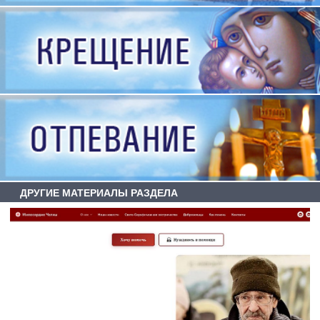
ДРУГИЕ МАТЕРИАЛЫ РАЗДЕЛА