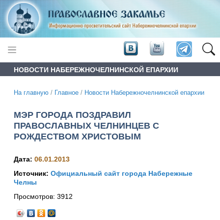
НОВОСТИ НАБЕРЕЖНОЧЕЛНИНСКОЙ ЕПАРХИИ
На главную
/
Главное
/
Новости Набережночелнинской епархии
МЭР ГОРОДА ПОЗДРАВИЛ
ПРАВОСЛАВНЫХ ЧЕЛНИНЦЕВ С
РОЖДЕСТВОМ ХРИСТОВЫМ
Дата:
06.01.2013
Источник:
Официальный сайт города Набережные
Челны
Просмотров:
3912