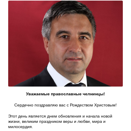
Уважаемые православные челнинцы!
Сердечно поздравляю вас с Рождеством Христовым!
Этот день является днем обновления и начала новой
жизни, великим праздником веры и любви, мира и
милосердия.