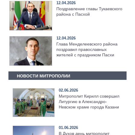
12.04.2026
Поздравление главы Тукаевского
района с Пасхой
12.04.2026
Глава Менделеевского района
поздравил православных
жителей с праздником Пасхи
НОВОСТИ МИТРОПОЛИИ
02.06.2026
Митрополит Кирилл совершил
Литургию в Александро-
Невском храме города Казани
01.06.2026
В Духов день митрополит