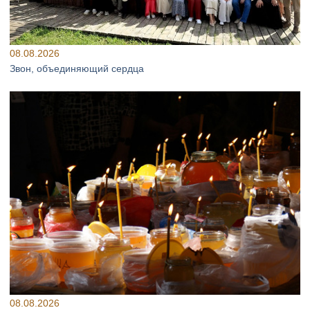
08.08.2026
Звон, объединяющий сердца
08.08.2026