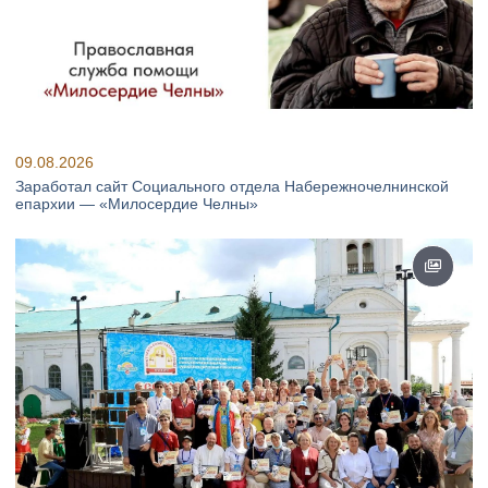
09.08.2026
Заработал сайт Социального отдела Набережночелнинской
епархии — «Милосердие Челны»