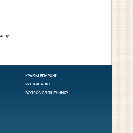
иллу
я
ХРАМЫ ЕПАРХИИ
РАСПИСАНИЕ
ВОПРОС СВЯЩЕННИКУ