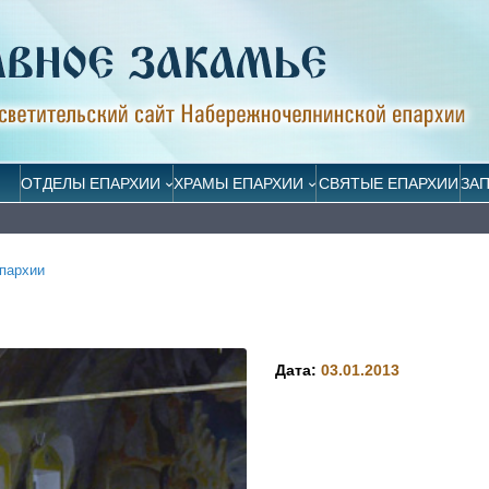
ОТДЕЛЫ ЕПАРХИИ
ХРАМЫ ЕПАРХИИ
СВЯТЫЕ ЕПАРХИИ
ЗА
пархии
Дата:
03.01.2013