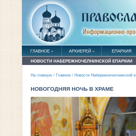
ГЛАВНОЕ
АРХИЕРЕЙ
ЕПАРХИЯ
НОВОСТИ НАБЕРЕЖНОЧЕЛНИНСКОЙ ЕПАРХИИ
На главную
/
Главное
/
Новости Набережночелнинской е
НОВОГОДНЯЯ НОЧЬ В ХРАМЕ