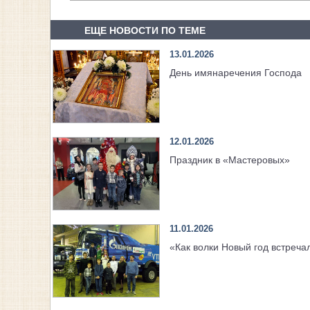
ЕЩЕ НОВОСТИ ПО ТЕМЕ
13.01.2026
День имянаречения Господа
12.01.2026
Праздник в «Мастеровых»
11.01.2026
«Как волки Новый год встреча