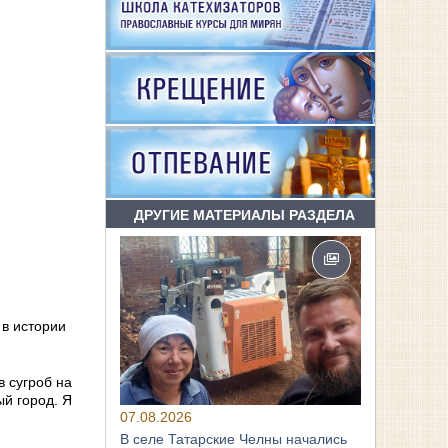
ДРУГИЕ МАТЕРИАЛЫ РАЗДЕЛА
 в истории
в сугроб на
й город. Я
07.08.2026
В селе Татарские Челны начались