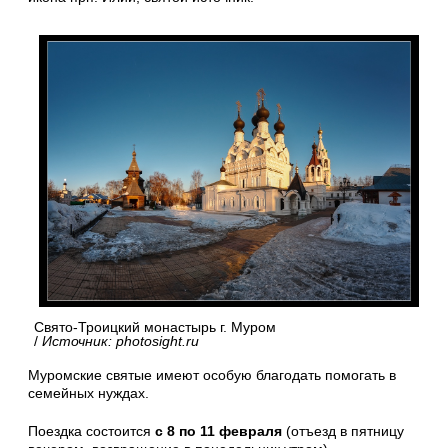
Свято-Троицкий монастырь г. Муром
/
Источник: photosight.ru
Муромские святые имеют особую благодать помогать в
семейных нуждах.
Поездка состоится
с 8 по 11 февраля
(отъезд в пятницу