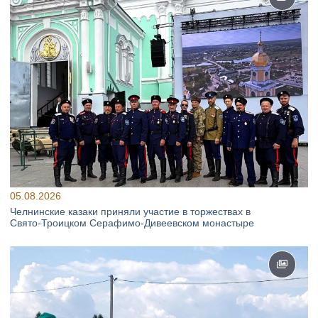
05.08.2026
Челнинские казаки приняли участие в торжествах в
Свято‑Троицком Серафимо‑Дивеевском монастыре