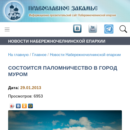
НОВОСТИ НАБЕРЕЖНОЧЕЛНИНСКОЙ ЕПАРХИИ
На главную
/
Главное
/
Новости Набережночелнинской епархии
СОСТОИТСЯ ПАЛОМНИЧЕСТВО В ГОРОД
МУРОМ
Дата:
29.01.2013
Просмотров:
6953