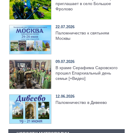
приглашает в село Большое
Фролово
22.07.2026
Паломничество к святыням
Москвы
09.07.2026
В храме Серафима Саровского
прошел Епархиальный день
семьи [+Видео]
12.06.2026
Паломничество в Дивеево