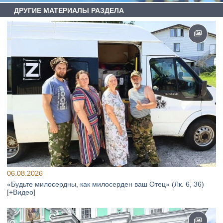
ДРУГИЕ МАТЕРИАЛЫ РАЗДЕЛА
06.08.2026
«Будьте милосердны, как милосерден ваш Отец» (Лк. 6, 36)
[+Видео]