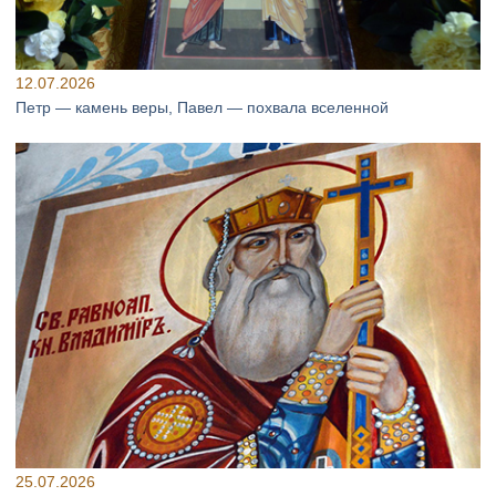
12.07.2026
Петр — камень веры, Павел — похвала вселенной
25.07.2026