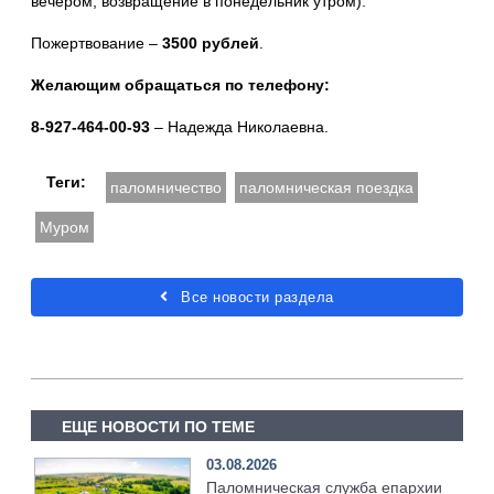
вечером, возвращение в понедельник утром).
Пожертвование –
3500 рублей
.
Желающим обращаться по телефону:
8-927-464-00-93
– Надежда Николаевна.
Теги:
паломничество
паломническая поездка
Муром
Все новости раздела
ЕЩЕ НОВОСТИ ПО ТЕМЕ
03.08.2026
Паломническая служба епархии