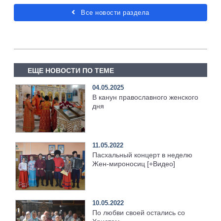
Все новости раздела
ЕЩЕ НОВОСТИ ПО ТЕМЕ
04.05.2025
В канун православного женского
дня
11.05.2022
Пасхальный концерт в неделю
Жен-мироносиц [+Видео]
10.05.2022
По любви своей остались со