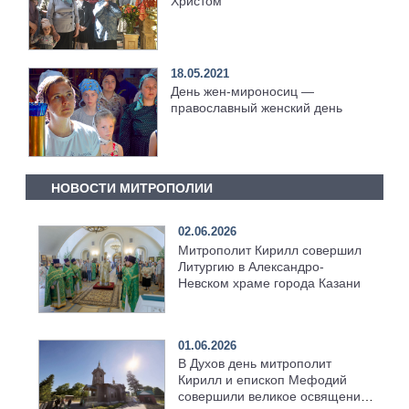
Христом
18.05.2021
День жен-мироносиц —
православный женский день
НОВОСТИ МИТРОПОЛИИ
02.06.2026
Митрополит Кирилл совершил
Литургию в Александро-
Невском храме города Казани
01.06.2026
В Духов день митрополит
Кирилл и епископ Мефодий
совершили великое освящение