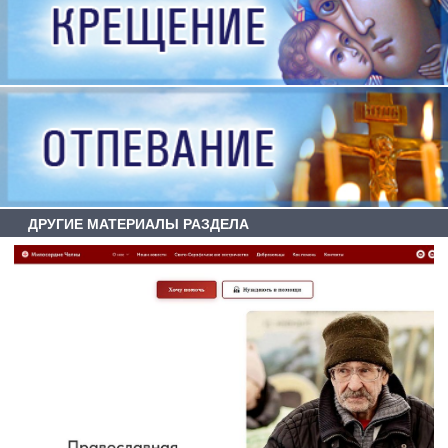
ДРУГИЕ МАТЕРИАЛЫ РАЗДЕЛА