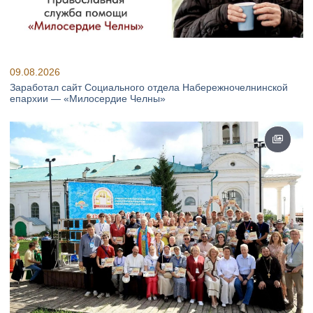
09.08.2026
Заработал сайт Социального отдела Набережночелнинской
епархии — «Милосердие Челны»