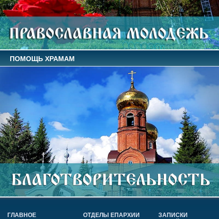
ПОМОЩЬ ХРАМАМ
ГЛАВНОЕ
ОТДЕЛЫ ЕПАРХИИ
ЗАПИСКИ