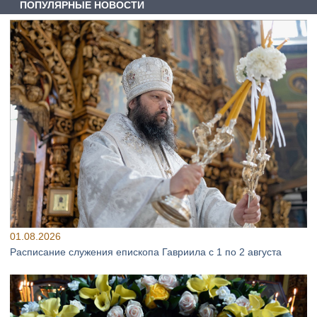
ПОПУЛЯРНЫЕ НОВОСТИ
01.08.2026
Расписание служения епископа Гавриила с 1 по 2 августа