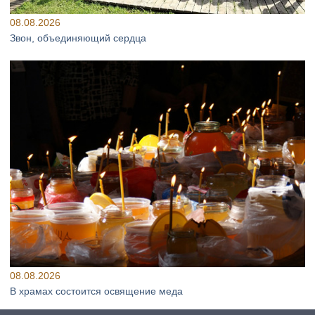
08.08.2026
Звон, объединяющий сердца
08.08.2026
В храмах состоится освящение меда