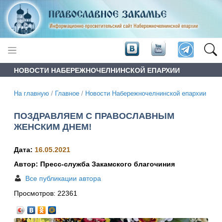
НОВОСТИ НАБЕРЕЖНОЧЕЛНИНСКОЙ ЕПАРХИИ
На главную
/
Главное
/
Новости Набережночелнинской епархии
ПОЗДРАВЛЯЕМ С ПРАВОСЛАВНЫМ
ЖЕНСКИМ ДНЕМ!
Дата:
16.05.2021
Автор: Пресс-служба Закамского благочиния
Все публикации автора
Просмотров:
22361