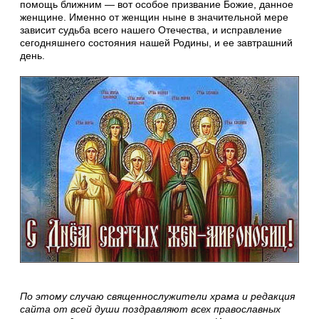
помощь ближним — вот особое призвание Божие, данное
женщине. Именно от женщин ныне в значительной мере
зависит судьба всего нашего Отечества, и исправление
сегодняшнего состояния нашей Родины, и ее завтрашний
день.
По этому случаю священнослужители храма и редакция
сайта от всей души поздравляют всех православных