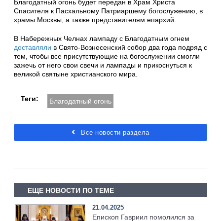
Благодатный огонь будет передан в Храм Христа
Спасителя к Пасхальному Патриаршему богослужению, в
храмы Москвы, а также представителям епархий.
В Набережных Челнах лампаду с Благодатным огнем
доставляли
в Свято-Вознесенский собор два года подряд с
тем, чтобы все присутствующие на богослужении смогли
зажечь от него свои свечи и лампады и прикоснуться к
великой святыне христианского мира.
Теги:
Благодатный огонь
Все новости раздела
ЕЩЕ НОВОСТИ ПО ТЕМЕ
21.04.2025
Епископ Гавриил помолился за