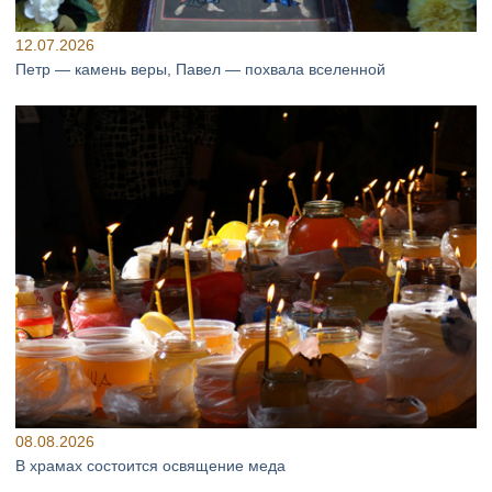
12.07.2026
Петр — камень веры, Павел — похвала вселенной
08.08.2026
В храмах состоится освящение меда