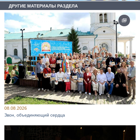
ДРУГИЕ МАТЕРИАЛЫ РАЗДЕЛА
08.08.2026
Звон, объединяющий сердца