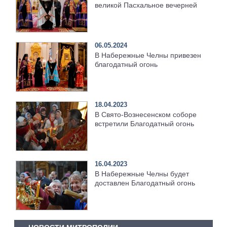
великой Пасхальное вечерней
06.05.2024
В Набережные Челны привезен
благодатный огонь
18.04.2023
В Свято-Вознесенском соборе
встретили Благодатный огонь
16.04.2023
В Набережные Челны будет
доставлен Благодатный огонь