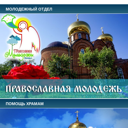
МОЛОДЕЖНЫЙ ОТДЕЛ
ПОМОЩЬ ХРАМАМ