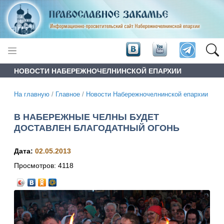
НОВОСТИ НАБЕРЕЖНОЧЕЛНИНСКОЙ ЕПАРХИИ
На главную
/
Главное
/
Новости Набережночелнинской епархии
В НАБЕРЕЖНЫЕ ЧЕЛНЫ БУДЕТ
ДОСТАВЛЕН БЛАГОДАТНЫЙ ОГОНЬ
Дата:
02.05.2013
Просмотров:
4118