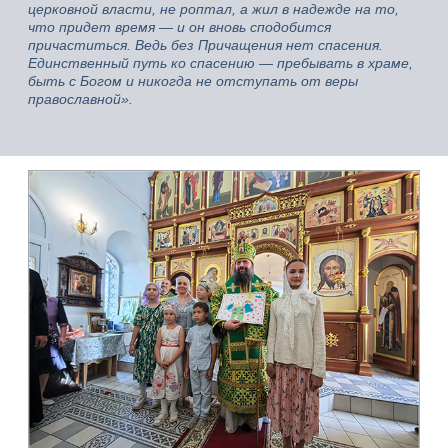
церковной власти, не роптал, а жил в надежде на то,
что придет время — и он вновь сподобится
причаститься. Ведь без Причащения нет спасения.
Единственный путь ко спасению — пребывать в храме,
быть с Богом и никогда не отступать от веры
православной».