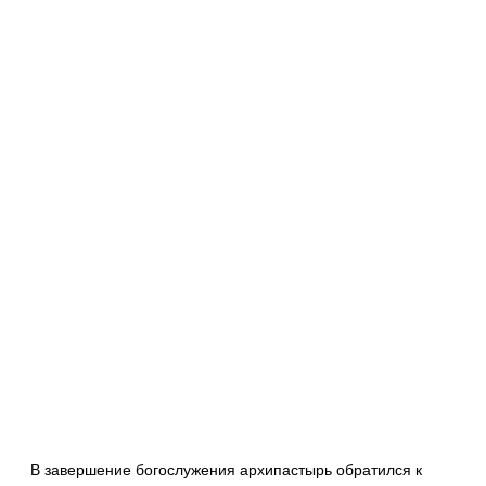
В завершение богослужения архипастырь обратился к