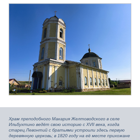
Храм преподобного Макария Желтоводского в селе
Ильбухтино ведёт свою историю с XVII века, когда
старец Левонтий с братьями устроили здесь первую
деревянную церковь; в 1820 году на её месте прихожане