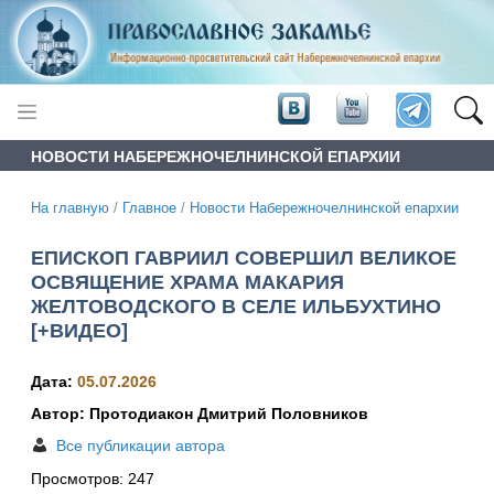
НОВОСТИ НАБЕРЕЖНОЧЕЛНИНСКОЙ ЕПАРХИИ
На главную
/
Главное
/
Новости Набережночелнинской епархии
ЕПИСКОП ГАВРИИЛ СОВЕРШИЛ ВЕЛИКОЕ
ОСВЯЩЕНИЕ ХРАМА МАКАРИЯ
ЖЕЛТОВОДСКОГО В СЕЛЕ ИЛЬБУХТИНО
[+ВИДЕО]
Дата:
05.07.2026
Автор: Протодиакон Дмитрий Половников
Все публикации автора
Просмотров:
247