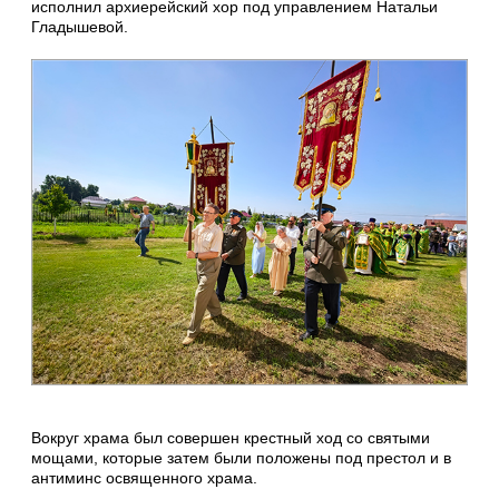
исполнил архиерейский хор под управлением Натальи
Гладышевой.
Вокруг храма был совершен крестный ход со святыми
мощами, которые затем были положены под престол и в
антиминс освященного храма.