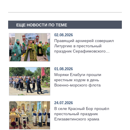
ЕЩЕ НОВОСТИ ПО ТЕМЕ
02.08.2026
Правящий архиерей совершил
Литургию в престольный
праздник Серафимовского
храма [+Видео]
01.08.2026
Моряки Елабуги прошли
крестным ходом в день
Военно‑морского флота
24.07.2026
В селе Красный Бор прошёл
престольный праздник
Елизаветинского храма