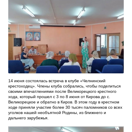
14 июня состоялась встреча в клубе «Челнинский
крестоходец». Члены клуба собрались, чтобы поделиться
своими впечатлениями после Великорецкого крестного
хода, который прошел с 3 по 8 июня от Кирова до с.
Великорецкое и обратно в Киров. В этом году в крестном
ходе приняли участие более 30 тысяч паломников со всех
уголков нашей необъятной Родины, из ближнего и
дальнего зарубежья.