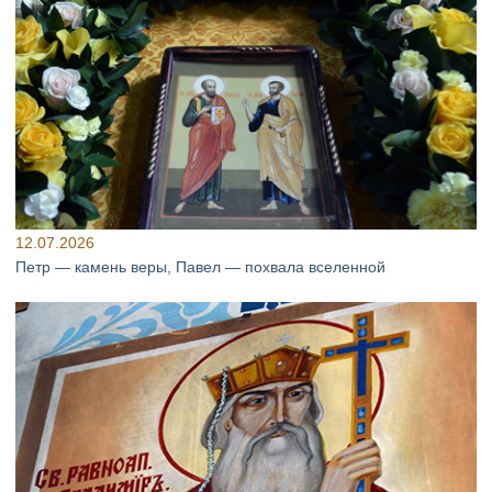
12.07.2026
Петр — камень веры, Павел — похвала вселенной