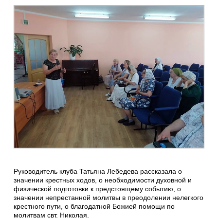
Руководитель клуба Татьяна Лебедева рассказала о
значении крестных ходов, о необходимости духовной и
физической подготовки к предстоящему событию, о
значении непрестанной молитвы в преодолении нелегкого
крестного пути, о благодатной Божией помощи по
молитвам свт. Николая.