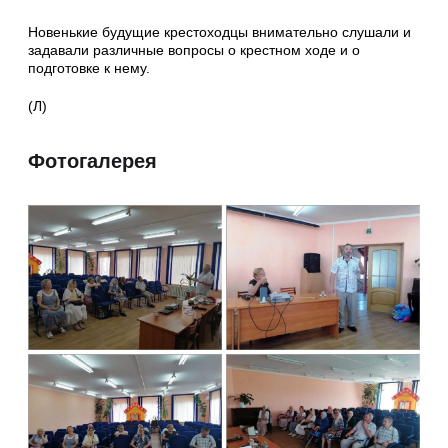
Новенькие будущие крестоходцы внимательно слушали и
задавали различные вопросы о крестном ходе и о
подготовке к нему.
(Л)
Фотогалерея