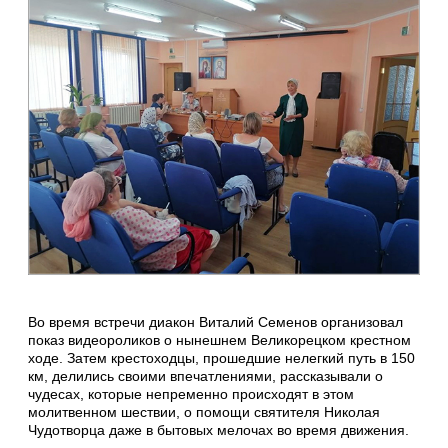
Во время встречи диакон Виталий Семенов организовал
показ видеороликов о нынешнем Великорецком крестном
ходе. Затем крестоходцы, прошедшие нелегкий путь в 150
км, делились своими впечатлениями, рассказывали о
чудесах, которые непременно происходят в этом
молитвенном шествии, о помощи святителя Николая
Чудотворца даже в бытовых мелочах во время движения.