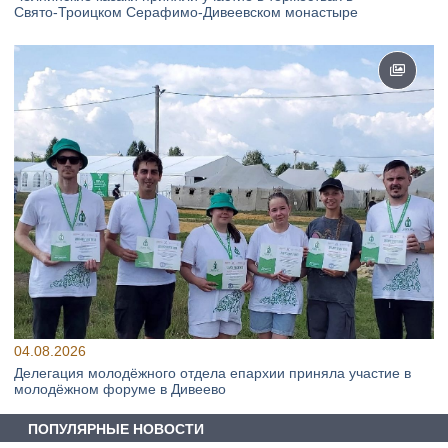
Свято‑Троицком Серафимо‑Дивеевском монастыре
04.08.2026
Делегация молодёжного отдела епархии приняла участие в
молодёжном форуме в Дивеево
ПОПУЛЯРНЫЕ НОВОСТИ