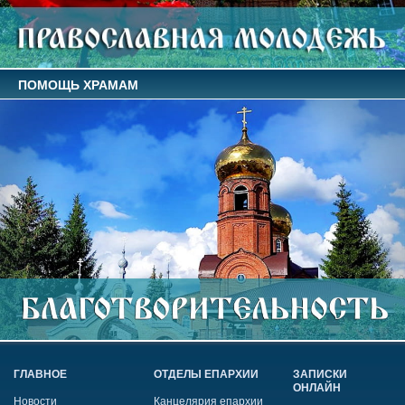
ПОМОЩЬ ХРАМАМ
ГЛАВНОЕ
ОТДЕЛЫ ЕПАРХИИ
ЗАПИСКИ
ОНЛАЙН
Новости
Канцелярия епархии