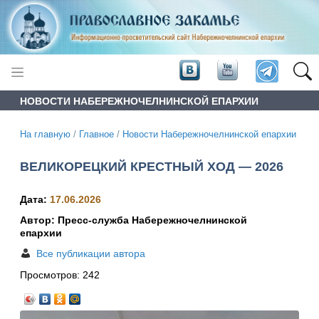
НОВОСТИ НАБЕРЕЖНОЧЕЛНИНСКОЙ ЕПАРХИИ
На главную
/
Главное
/
Новости Набережночелнинской епархии
ВЕЛИКОРЕЦКИЙ КРЕСТНЫЙ ХОД — 2026
Дата:
17.06.2026
Автор: Пресс-служба Набережночелнинской
епархии
Все публикации автора
Просмотров:
242