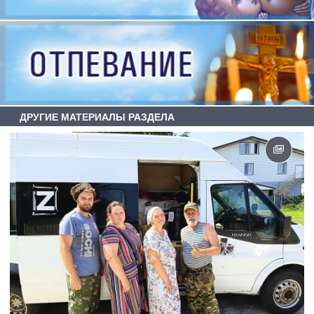
ДРУГИЕ МАТЕРИАЛЫ РАЗДЕЛА