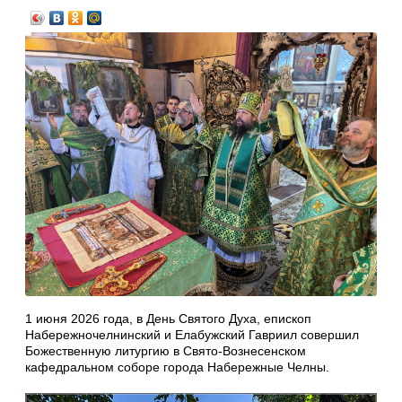
1 июня 2026 года, в День Святого Духа, епископ
Набережночелнинский и Елабужский Гавриил совершил
Божественную литургию в Свято-Вознесенском
кафедральном соборе города Набережные Челны.