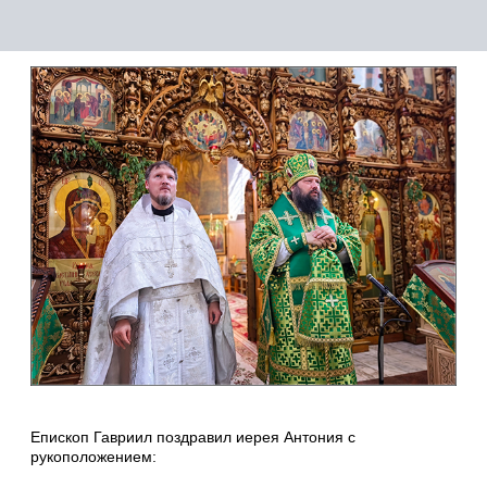
Епископ Гавриил поздравил иерея Антония с
рукоположением: