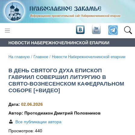
НОВОСТИ НАБЕРЕЖНОЧЕЛНИНСКОЙ ЕПАРХИИ
На главную
/
Главное
/
Новости Набережночелнинской епархии
В ДЕНЬ СВЯТОГО ДУХА ЕПИСКОП
ГАВРИИЛ СОВЕРШИЛ ЛИТУРГИЮ В
СВЯТО-ВОЗНЕСЕНСКОМ КАФЕДРАЛЬНОМ
СОБОРЕ [+ВИДЕО]
Дата:
02.06.2026
Автор: Протодиакон Дмитрий Половников
Все публикации автора
Просмотров:
440