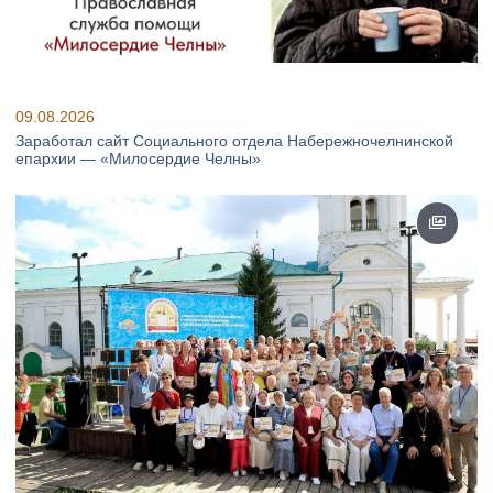
09.08.2026
Заработал сайт Социального отдела Набережночелнинской
епархии — «Милосердие Челны»