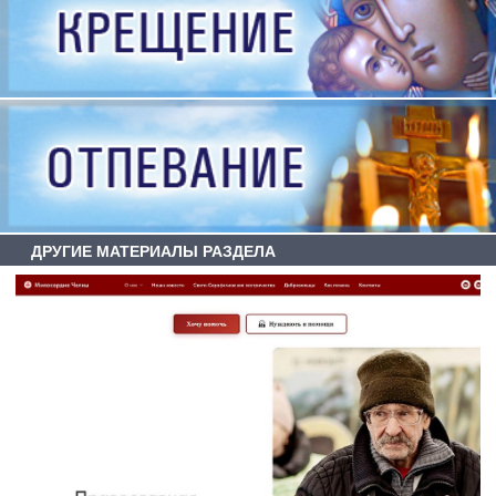
ДРУГИЕ МАТЕРИАЛЫ РАЗДЕЛА