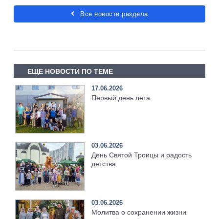
Все новости раздела
ЕЩЕ НОВОСТИ ПО ТЕМЕ
17.06.2026
Первый день лета
03.06.2026
День Святой Троицы и радость
детства
03.06.2026
Молитва о сохранении жизни