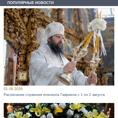
ПОПУЛЯРНЫЕ НОВОСТИ
01.08.2026
Расписание служения епископа Гавриила с 1 по 2 августа