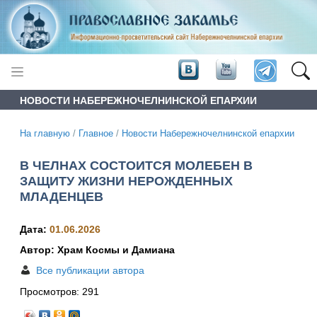
НОВОСТИ НАБЕРЕЖНОЧЕЛНИНСКОЙ ЕПАРХИИ
На главную
/
Главное
/
Новости Набережночелнинской епархии
В ЧЕЛНАХ СОСТОИТСЯ МОЛЕБЕН В
ЗАЩИТУ ЖИЗНИ НЕРОЖДЕННЫХ
МЛАДЕНЦЕВ
Дата:
01.06.2026
Автор: Храм Космы и Дамиана
Все публикации автора
Просмотров:
291