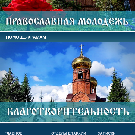
ПОМОЩЬ ХРАМАМ
ГЛАВНОЕ
ОТДЕЛЫ ЕПАРХИИ
ЗАПИСКИ