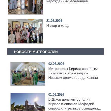
нерождённых младенцев
21.03.2026
И стар и млад
НОВОСТИ МИТРОПОЛИИ
02.06.2026
Митрополит Кирилл совершил
Литургию в Александро-
Невском храме города Казани
01.06.2026
В Духов день митрополит
Кирилл и епископ Мефодий
совершили великое освящение