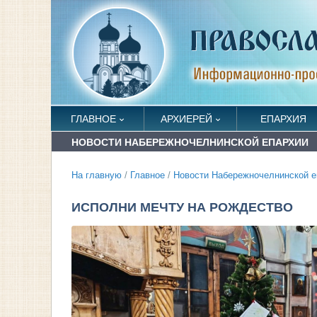
ГЛАВНОЕ
АРХИЕРЕЙ
ЕПАРХИЯ
НОВОСТИ НАБЕРЕЖНОЧЕЛНИНСКОЙ ЕПАРХИИ
На главную
/
Главное
/
Новости Набережночелнинской е
ИСПОЛНИ МЕЧТУ НА РОЖДЕСТВО