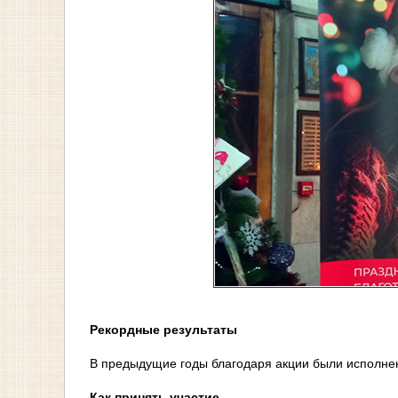
Рекордные результаты
В предыдущие годы благодаря акции были исполнены
Как принять участие