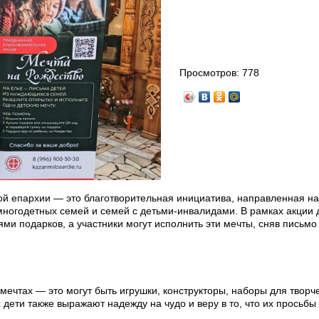
Просмотров:
778
й епархии — это благотворительная инициатива, направленная на
ногодетных семей и семей с детьми-инвалидами. В рамках акции 
и подарков, а участники могут исполнить эти мечты, сняв письмо 
мечтах — это могут быть игрушки, конструкторы, наборы для творче
 дети также выражают надежду на чудо и веру в то, что их просьбы