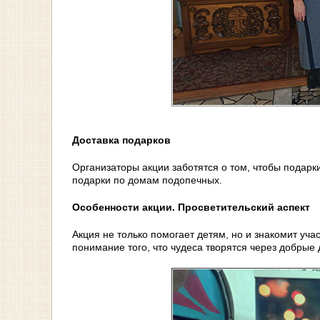
Доставка подарков
Организаторы акции заботятся о том, чтобы подарк
подарки по домам подопечных.
Особенности акции. Просветительский аспект
Акция не только помогает детям, но и знакомит уча
понимание того, что чудеса творятся через добрые