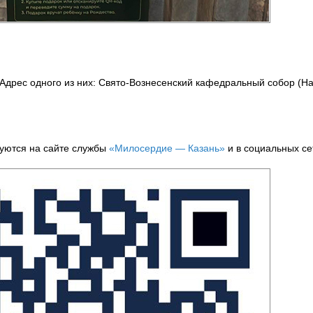
 Адрес одного из них: Свято-Вознесенский кафедральный собор (
куются на сайте службы
«Милосердие — Казань»
и в социальных се