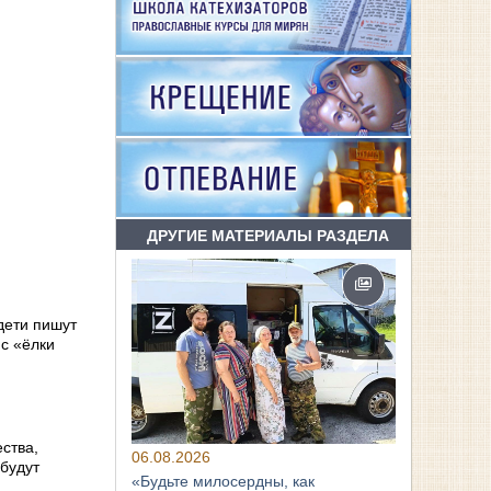
ДРУГИЕ МАТЕРИАЛЫ РАЗДЕЛА
дети пишут
с «ёлки
ства,
06.08.2026
 будут
«Будьте милосердны, как