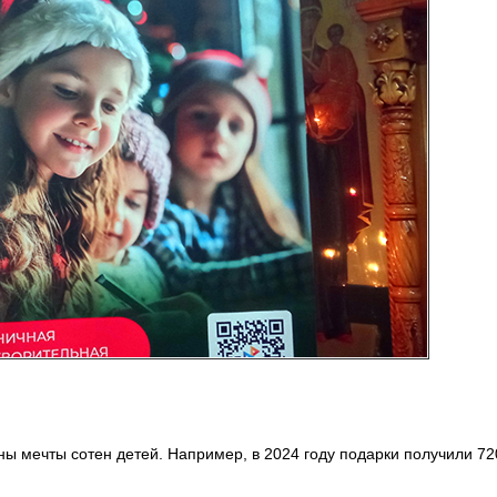
 мечты сотен детей. Например, в 2024 году подарки получили 720