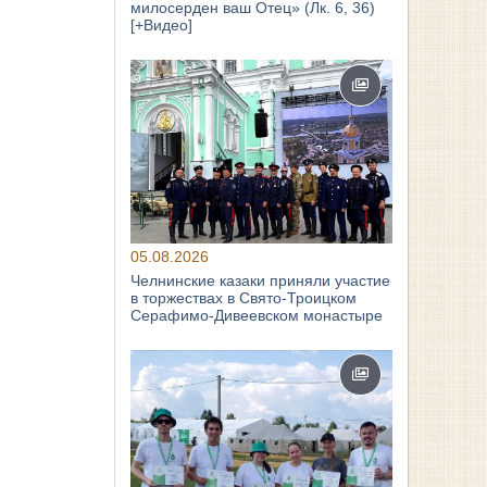
милосерден ваш Отец» (Лк. 6, 36)
[+Видео]
05.08.2026
Челнинские казаки приняли участие
в торжествах в Свято‑Троицком
Серафимо‑Дивеевском монастыре