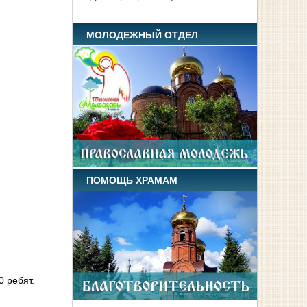
МОЛОДЕЖНЫЙ ОТДЕЛ
ПОМОЩЬ ХРАМАМ
 ребят.