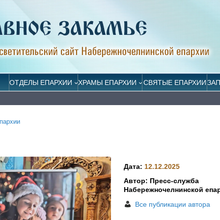
ОТДЕЛЫ ЕПАРХИИ
ХРАМЫ ЕПАРХИИ
СВЯТЫЕ ЕПАРХИИ
ЗА
пархии
Дата:
12.12.2025
Автор: Пресс-служба
Набережночелнинской епа
Все публикации автора