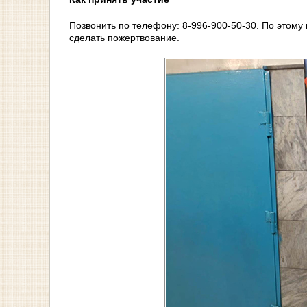
Позвонить по телефону: 8-996-900-50-30. По этому
сделать пожертвование.