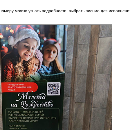
 номеру можно узнать подробности, выбрать письмо для исполнени